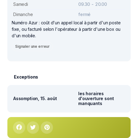
Samedi
09.30 - 20.00
Dimanche
fermé
Numéro Azur : coût d'un appel local à partir d'un poste
fixe, ou facturé selon l'opérateur à partir d'une box ou
d'un mobile.
Signaler une erreur
Exceptions
les horaires
Assomption, 15. août
d'ouverture sont
manquants