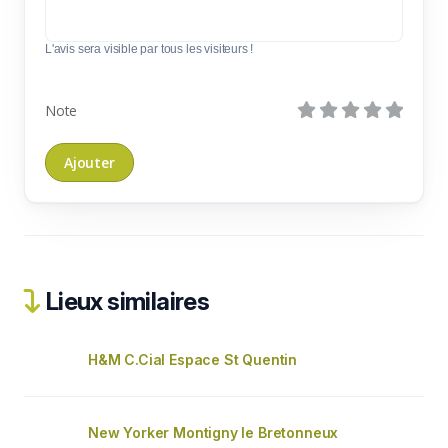
L'avis sera visible par tous les visiteurs !
Note
Lieux similaires
H&M C.Cial Espace St Quentin
New Yorker Montigny le Bretonneux