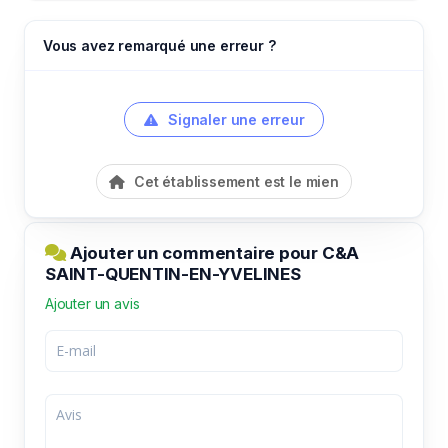
Vous avez remarqué une erreur ?
Signaler une erreur
Cet établissement est le mien
Ajouter un commentaire pour C&A
SAINT-QUENTIN-EN-YVELINES
Ajouter un avis