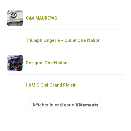
C&A MAUREPAS
Triumph Lingerie - Outlet One Nation
Desigual One Nation
H&M C.Cial Grand Plaisir
Afficher la catégorie
Vêtements