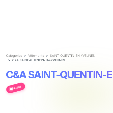
Catégories
Vêtements
SAINT-QUENTIN-EN-YVELINES
C&A SAINT-QUENTIN-EN-YVELINES
C&A SAINT-QUENTIN-E
Fermé