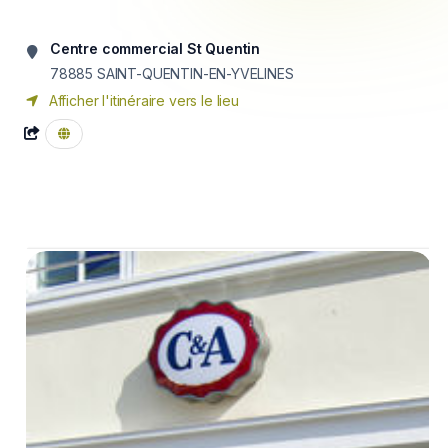
Centre commercial St Quentin
78885
SAINT-QUENTIN-EN-YVELINES
Afficher l'itinéraire vers le lieu