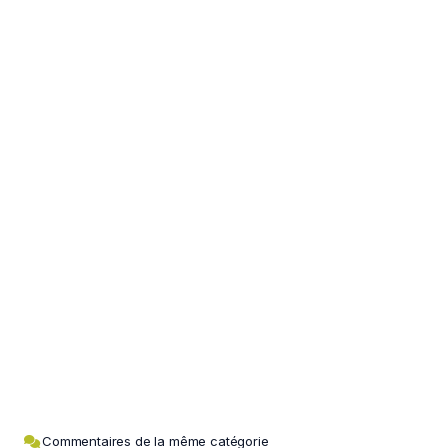
Commentaires de la même catégorie