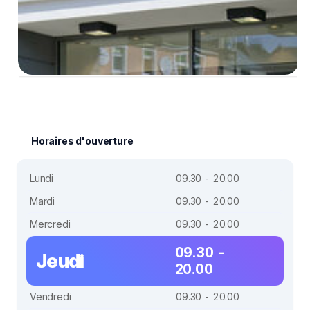
Horaires d'ouverture
Lundi
09.30 - 20.00
Mardi
09.30 - 20.00
Mercredi
09.30 - 20.00
09.30 -
Jeudi
20.00
Vendredi
09.30 - 20.00