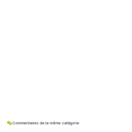
Commentaires de la même catégorie