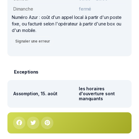
Dimanche
fermé
Numéro Azur : coût d'un appel local à partir d'un poste
fixe, ou facturé selon l'opérateur à partir d'une box ou
d'un mobile.
Signaler une erreur
Exceptions
les horaires
Assomption, 15. août
d'ouverture sont
manquants