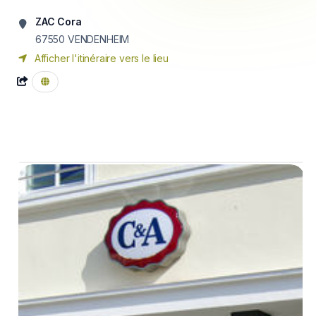
ZAC Cora
67550
VENDENHEIM
Afficher l'itinéraire vers le lieu