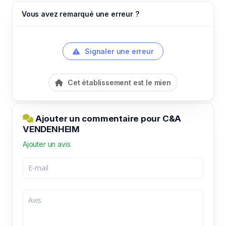
Vous avez remarqué une erreur ?
Signaler une erreur
Cet établissement est le mien
Ajouter un commentaire pour C&A
VENDENHEIM
Ajouter un avis