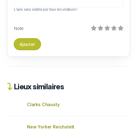
L'avis sera visible par tous les visiteurs !
Note
Lieux similaires
Clarks Chausty
New Yorker Reichstett