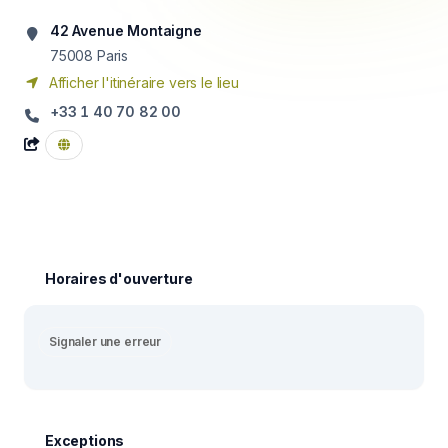
42 Avenue Montaigne
75008
Paris
Afficher l'itinéraire vers le lieu
+33 1 40 70 82 00
Horaires d'ouverture
Signaler une erreur
Exceptions