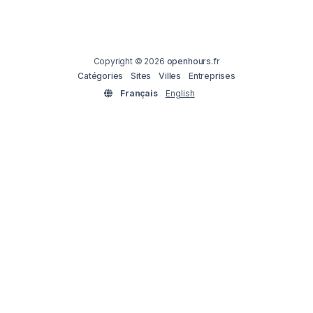
Copyright © 2026
openhours.fr
Catégories
Sites
Villes
Entreprises
Français
English