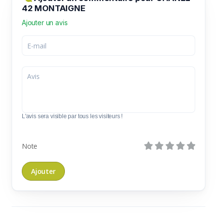
42 MONTAIGNE
Ajouter un avis
L'avis sera visible par tous les visiteurs !
Note