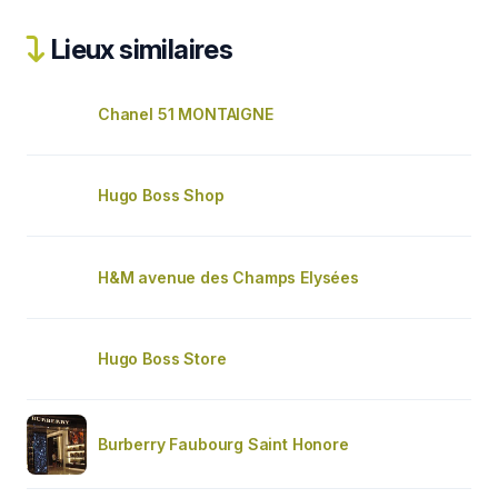
Lieux similaires
Chanel 51 MONTAIGNE
Hugo Boss Shop
H&M avenue des Champs Elysées
Hugo Boss Store
Burberry Faubourg Saint Honore