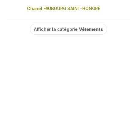
Chanel FAUBOURG SAINT-HONORÉ
Afficher la catégorie
Vêtements