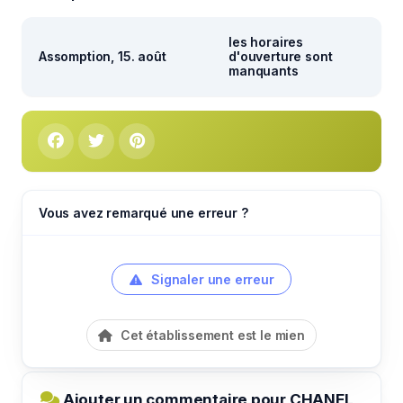
les horaires
Assomption, 15. août
d'ouverture sont
manquants
Vous avez remarqué une erreur ?
Signaler une erreur
Cet établissement est le mien
Ajouter un commentaire pour CHANEL