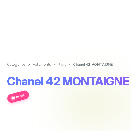
Catégories
Vêtements
Paris
Chanel 42 MONTAIGNE
Chanel 42 MONTAIGNE
Fermé