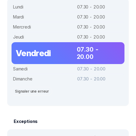
Lundi
07.30 - 20.00
Mardi
07.30 - 20.00
Mercredi
07.30 - 20.00
Jeudi
07.30 - 20.00
07.30 -
Vendredi
20.00
Samedi
07.30 - 20.00
Dimanche
07.30 - 20.00
Signaler une erreur
Exceptions