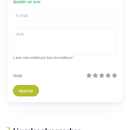
Ajouter un avis
L'avis sera visible par tous les visiteurs !
Note