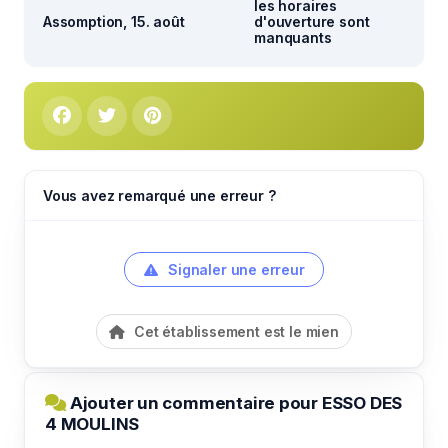
les horaires
Assomption, 15. août
d'ouverture sont
manquants
Vous avez remarqué une erreur ?
Signaler une erreur
Cet établissement est le mien
Ajouter un commentaire pour ESSO DES
4 MOULINS