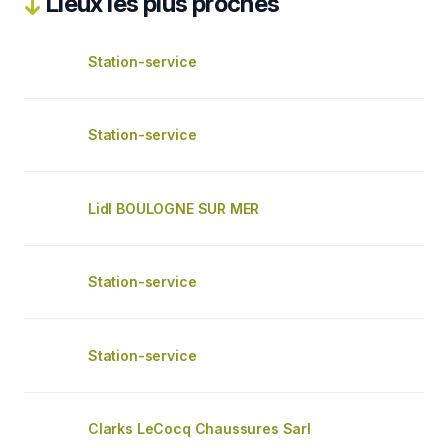
Lieux les plus proches
Station-service
Station-service
Lidl BOULOGNE SUR MER
Station-service
Station-service
Clarks LeCocq Chaussures Sarl