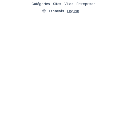
Catégories
Sites
Villes
Entreprises
Français
English