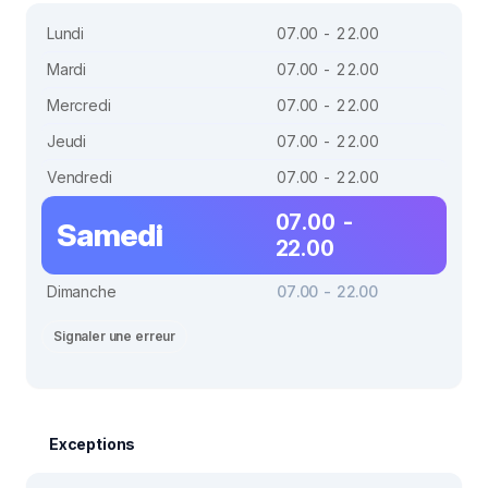
Lundi
07.00 - 22.00
Mardi
07.00 - 22.00
Mercredi
07.00 - 22.00
Jeudi
07.00 - 22.00
Vendredi
07.00 - 22.00
07.00 -
Samedi
22.00
Dimanche
07.00 - 22.00
Signaler une erreur
Exceptions