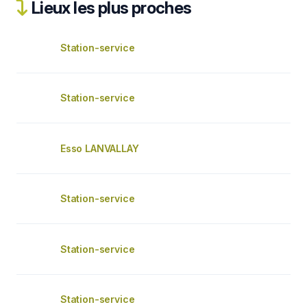
Lieux les plus proches
Station-service
Station-service
Esso LANVALLAY
Station-service
Station-service
Station-service