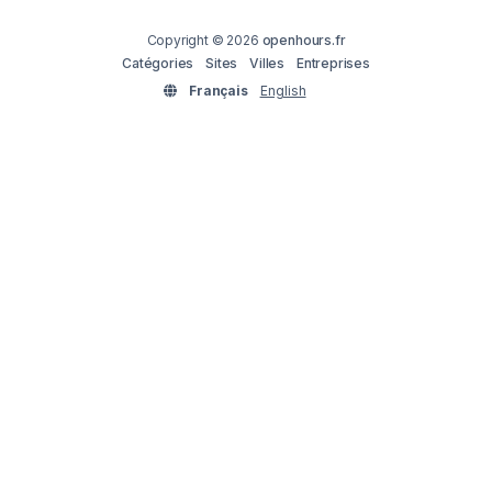
Copyright © 2026
openhours.fr
Catégories
Sites
Villes
Entreprises
Français
English