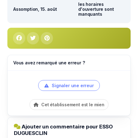
les horaires
Assomption, 15. août
d'ouverture sont
manquants
Vous avez remarqué une erreur ?
Signaler une erreur
Cet établissement est le mien
Ajouter un commentaire pour ESSO
DUGUESCLIN