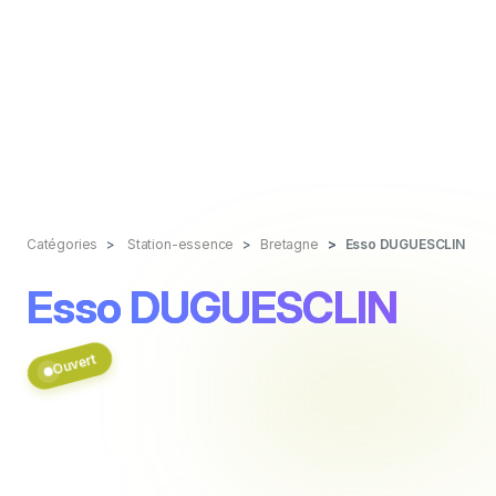
Catégories
Station-essence
Bretagne
Esso DUGUESCLIN
Esso DUGUESCLIN
Ouvert