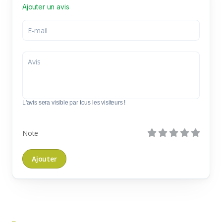
Ajouter un avis
L'avis sera visible par tous les visiteurs !
Note