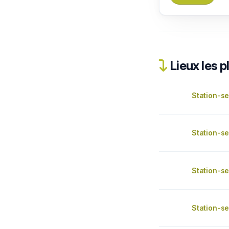
Lieux les p
Station-se
Station-se
Station-se
Station-se