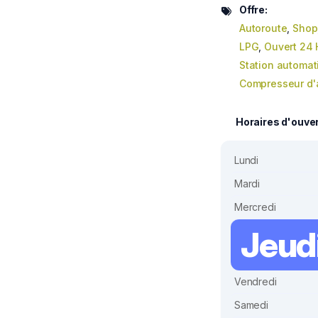
Offre:
Autoroute
,
Shop
LPG
,
Ouvert 24 
Station automat
Compresseur d'a
Horaires d'ouve
Lundi
Mardi
Mercredi
Jeud
Vendredi
Samedi