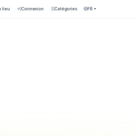
 lieu
Connexion
Catégories
FR