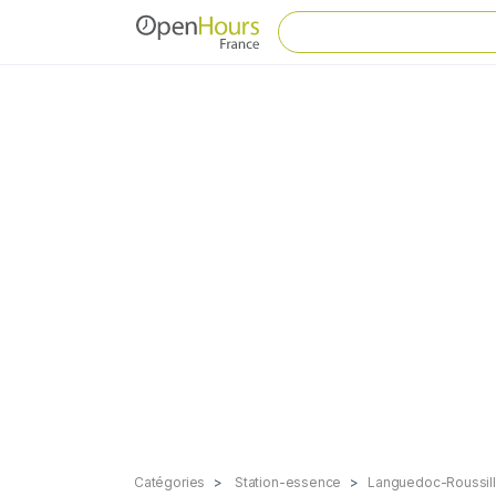
Catégories
Station-essence
Languedoc-Roussil