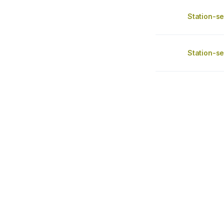
Station-se
Station-se