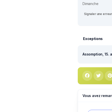
Dimanche
Signaler une erreu
Exceptions
Assomption, 15. 
Vous avez remar