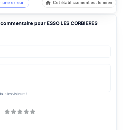
r une erreur
Cet établissement est le mien
 commentaire pour ESSO LES CORBIERES
tous les visiteurs !