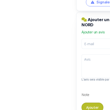
Signale
Ajouter un
NORD
Ajouter un avis
L'avis sera visible par 
Note