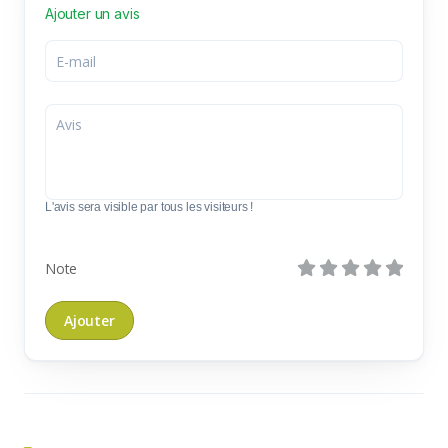
Ajouter un avis
L'avis sera visible par tous les visiteurs !
Note