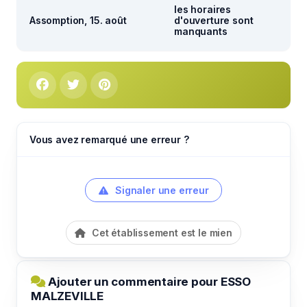
les horaires
Assomption, 15. août
d'ouverture sont
manquants
Vous avez remarqué une erreur ?
Signaler une erreur
Cet établissement est le mien
Ajouter un commentaire pour ESSO
MALZEVILLE