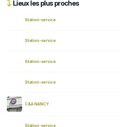
Lieux les plus proches
Station-service
Station-service
Station-service
Station-service
C&A NANCY
Station-service