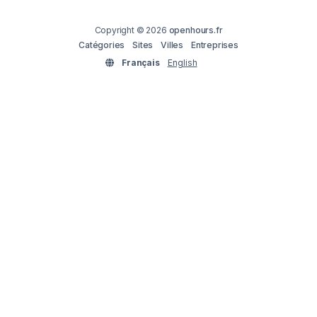
Copyright © 2026
openhours.fr
Catégories
Sites
Villes
Entreprises
Français
English