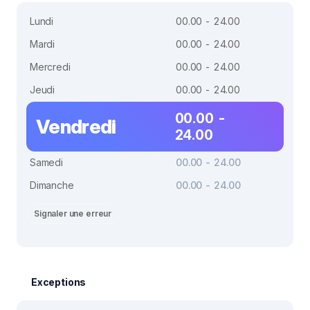
Lundi
00.00 - 24.00
Mardi
00.00 - 24.00
Mercredi
00.00 - 24.00
Jeudi
00.00 - 24.00
00.00 -
Vendredi
24.00
Samedi
00.00 - 24.00
Dimanche
00.00 - 24.00
Signaler une erreur
Exceptions