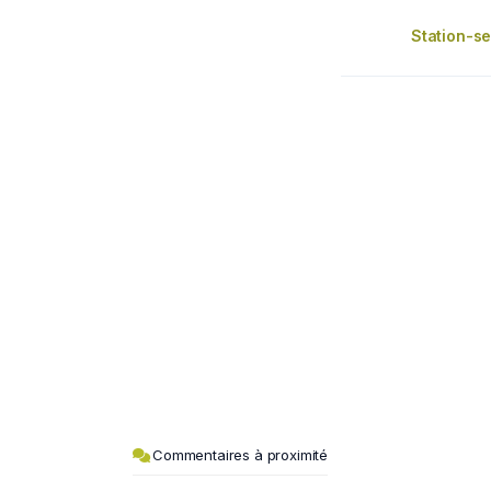
Station-se
Commentaires à proximité