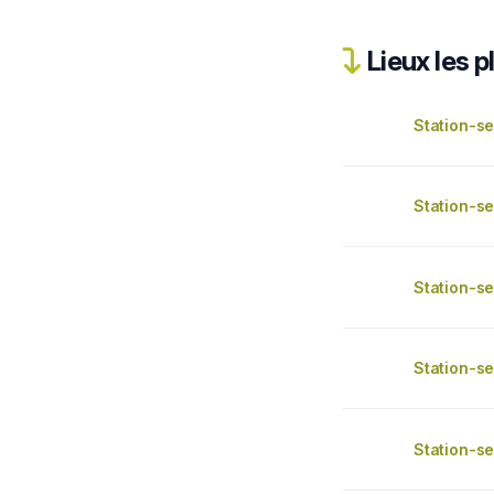
Lieux les p
Station-se
Station-se
Station-se
Station-se
Station-se