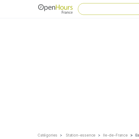
Catégories
Station-essence
Ile-de-France
E