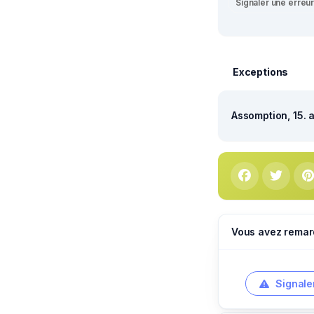
Signaler une erreu
Exceptions
Assomption, 15. 
Vous avez remar
Signale