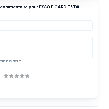
 commentaire pour ESSO PICARDIE VDA
tous les visiteurs !