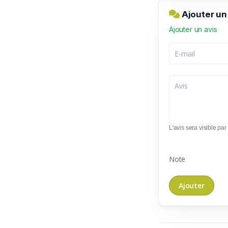
Ajouter un
Ajouter un avis
L'avis sera visible par 
Note