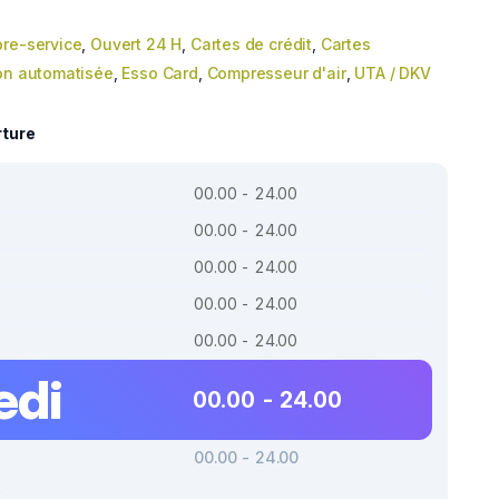
bre-service
,
Ouvert 24 H
,
Cartes de crédit
,
Cartes
on automatisée
,
Esso Card
,
Compresseur d'air
,
UTA / DKV
rture
00.00 - 24.00
00.00 - 24.00
00.00 - 24.00
00.00 - 24.00
00.00 - 24.00
edi
00.00 - 24.00
00.00 - 24.00