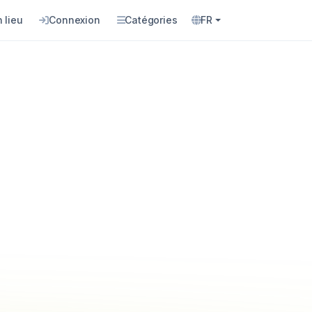
 lieu
Connexion
Catégories
FR