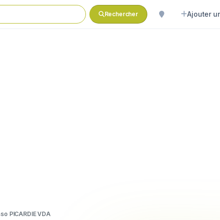
Ajouter un
Rechercher
sso PICARDIE VDA