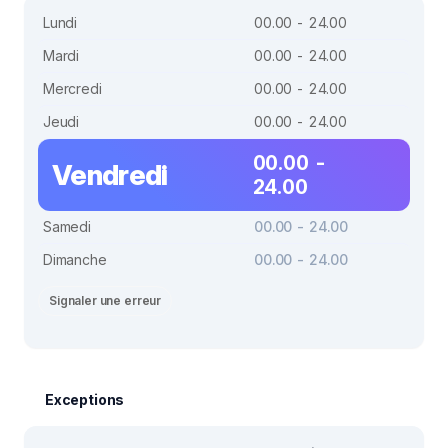
Lundi
00.00 - 24.00
Mardi
00.00 - 24.00
Mercredi
00.00 - 24.00
Jeudi
00.00 - 24.00
00.00 -
Vendredi
24.00
Samedi
00.00 - 24.00
Dimanche
00.00 - 24.00
Signaler une erreur
Exceptions