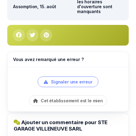
les horaires
Assomption, 15. août
d'ouverture sont
manquants
Vous avez remarqué une erreur ?
Signaler une erreur
Cet établissement est le mien
Ajouter un commentaire pour STE
GARAGE VILLENEUVE SARL