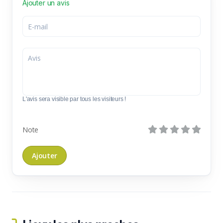
Ajouter un avis
L'avis sera visible par tous les visiteurs !
Note