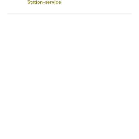
Station-service