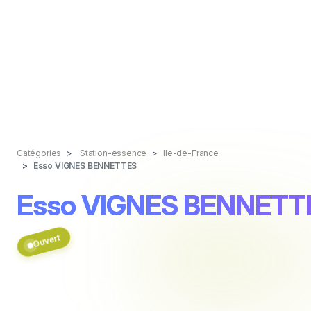
Catégories
Station-essence
Ile-de-France
Esso VIGNES BENNETTES
Esso VIGNES BENNETT
Ouvert