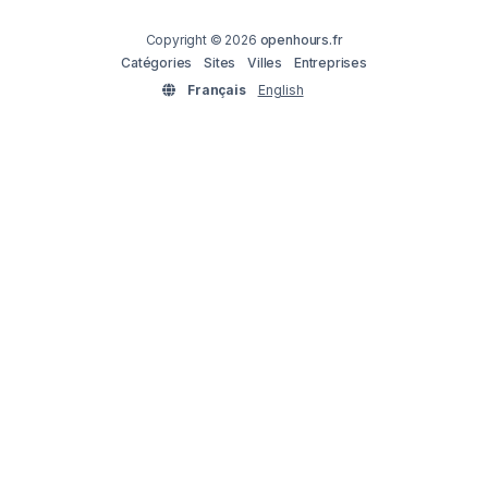
Copyright © 2026
openhours.fr
Catégories
Sites
Villes
Entreprises
Français
English