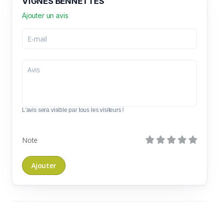
VIGNES BENNETTES
Ajouter un avis
L'avis sera visible par tous les visiteurs !
Note