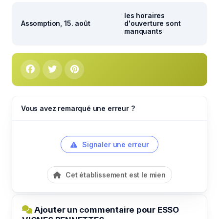
les horaires
Assomption, 15. août
d'ouverture sont
manquants
Vous avez remarqué une erreur ?
Signaler une erreur
Cet établissement est le mien
Ajouter un commentaire pour ESSO