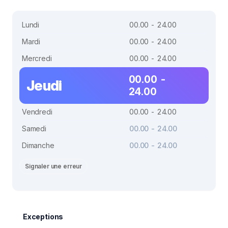
Lundi
00.00 - 24.00
Mardi
00.00 - 24.00
Mercredi
00.00 - 24.00
00.00 -
Jeudi
24.00
Vendredi
00.00 - 24.00
Samedi
00.00 - 24.00
Dimanche
00.00 - 24.00
Signaler une erreur
Exceptions