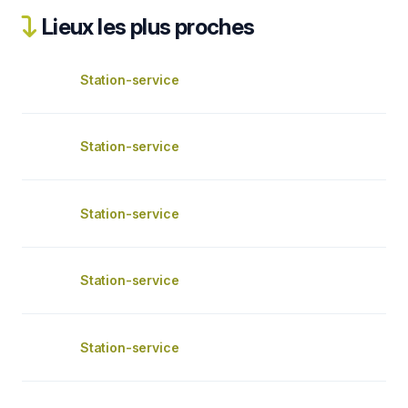
Lieux les plus proches
Station-service
Station-service
Station-service
Station-service
Station-service