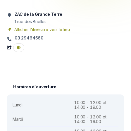
ZAC de la Grande Terre
1 rue des Brielles
Afficher l'itinéraire vers le lieu
03 29464560
Horaires d'ouverture
10.00 - 12.00 et
Lundi
14.00 - 19.00
10.00 - 12.00 et
Mardi
14.00 - 19.00