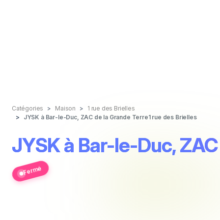
Catégories
Maison
1 rue des Brielles
JYSK à Bar-le-Duc, ZAC de la Grande Terre1 rue des Brielles
JYSK à Bar-le-Duc, ZAC d
Fermé