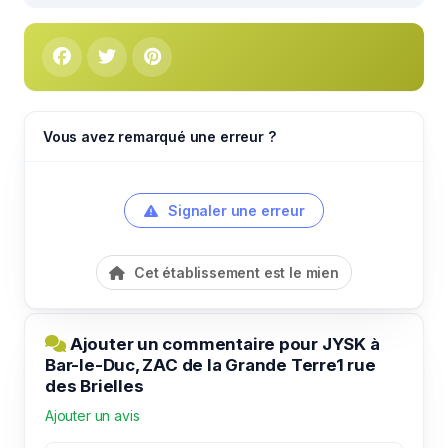
Vous avez remarqué une erreur ?
Signaler une erreur
Cet établissement est le mien
Ajouter un commentaire pour JYSK à
Bar-le-Duc, ZAC de la Grande Terre1 rue
des Brielles
Ajouter un avis