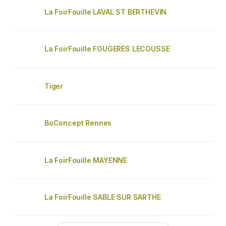
La FoirFouille LAVAL ST BERTHEVIN
La FoirFouille FOUGERES LECOUSSE
Tiger
BoConcept Rennes
La FoirFouille MAYENNE
La FoirFouille SABLE SUR SARTHE