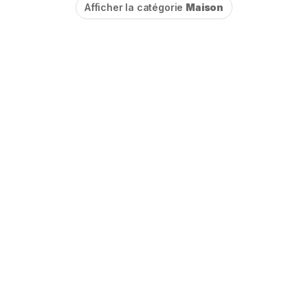
Afficher la catégorie
Maison