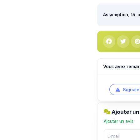
Assomption, 15. 
Vous avez remar
Signale
Ajouter un
Ajouter un avis