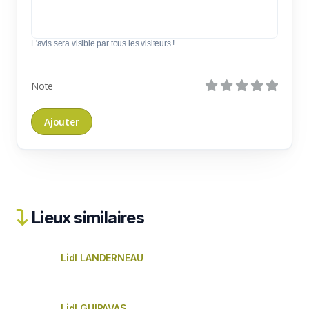
L'avis sera visible par tous les visiteurs !
Note
Lieux similaires
Lidl LANDERNEAU
Lidl GUIPAVAS