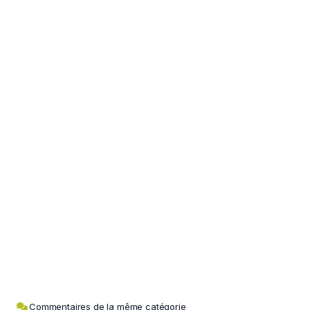
Commentaires de la même catégorie