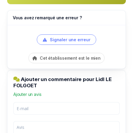
Vous avez remarqué une erreur ?
Signaler une erreur
Cet établissement est le mien
Ajouter un commentaire pour Lidl LE
FOLGOET
Ajouter un avis