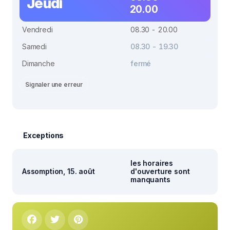
Jeudi
20.00
Vendredi
08.30 - 20.00
Samedi
08.30 - 19.30
Dimanche
fermé
Signaler une erreur
Exceptions
les horaires
Assomption, 15. août
d'ouverture sont
manquants