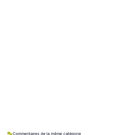
Commentaires de la même catégorie