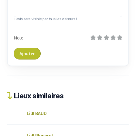
L'avis sera visible par tous les visiteurs !
Note
Lieux similaires
Lidl BAUD
Lidl Pluneret