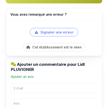
Vous avez remarqué une erreur ?
Signaler une erreur
Cet établissement est le mien
Ajouter un commentaire pour Lidl
PLUVIGNER
Ajouter un avis