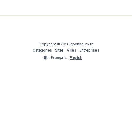
Copyright © 2026
openhours.fr
Catégories
Sites
Villes
Entreprises
Français
English