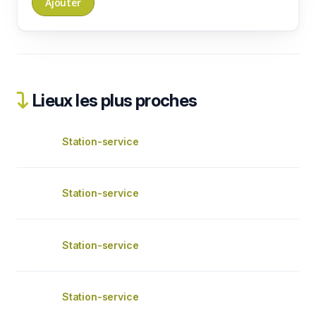
Lieux les plus proches
Station-service
Station-service
Station-service
Station-service