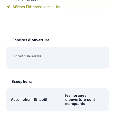
Afficher l'itinéraire vers le lieu
Horaires d'ouverture
Signaler une erreur
Exceptions
les horaires
Assomption, 15. août
d'ouverture sont
manquants