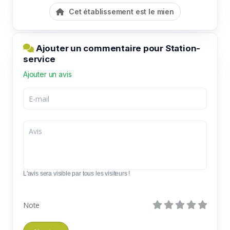
Cet établissement est le mien
Ajouter un commentaire pour Station-
service
Ajouter un avis
L'avis sera visible par tous les visiteurs !
Note