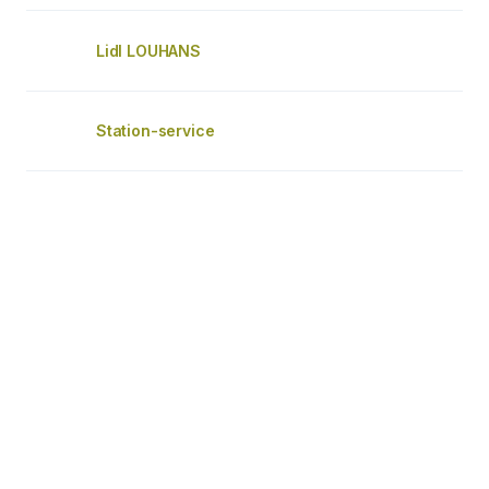
Lidl LOUHANS
Station-service