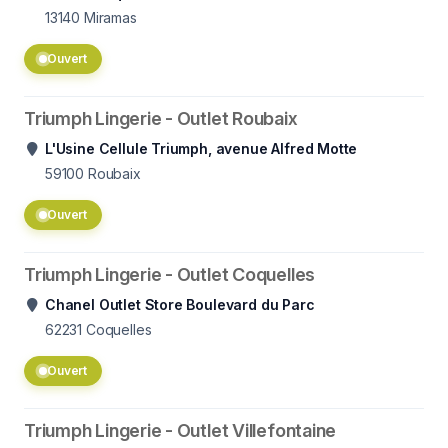
13140
Miramas
Ouvert
Triumph Lingerie - Outlet Roubaix
L'Usine Cellule Triumph, avenue Alfred Motte
59100
Roubaix
Ouvert
Triumph Lingerie - Outlet Coquelles
Chanel Outlet Store Boulevard du Parc
62231
Coquelles
Ouvert
Triumph Lingerie - Outlet Villefontaine