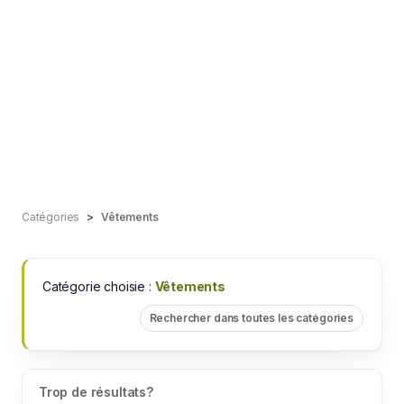
Catégories
Vêtements
Catégorie choisie :
Vêtements
Rechercher dans toutes les catégories
Trop de résultats?