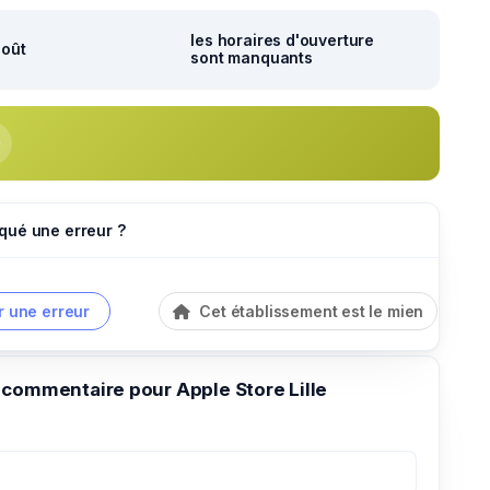
les horaires d'ouverture
août
sont manquants
qué une erreur ?
r une erreur
Cet établissement est le mien
 commentaire pour Apple Store Lille