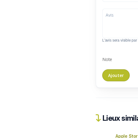
L'avis sera visible par 
Note
Lieux simil
Apple Stor