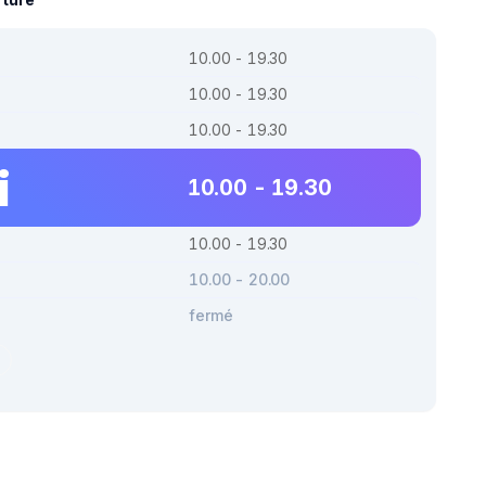
10.00 - 19.30
10.00 - 19.30
10.00 - 19.30
i
10.00 - 19.30
10.00 - 19.30
10.00 - 20.00
fermé
r