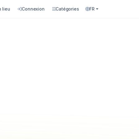
 lieu
Connexion
Catégories
FR