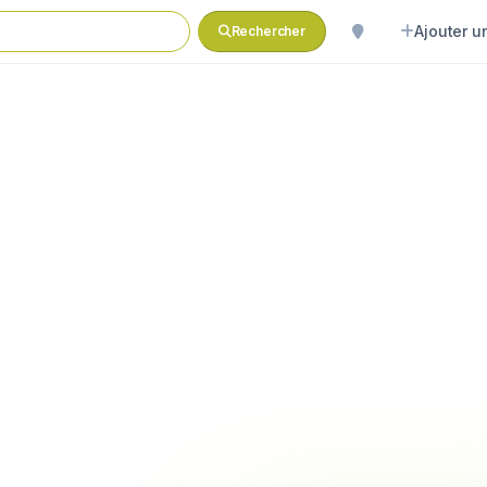
Ajouter un
Rechercher