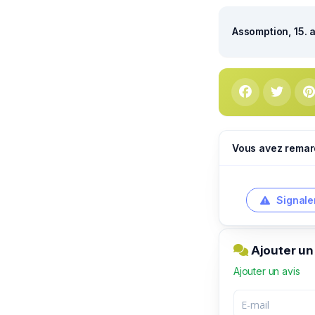
Assomption, 15. 
Vous avez remar
Signale
Ajouter un
Ajouter un avis