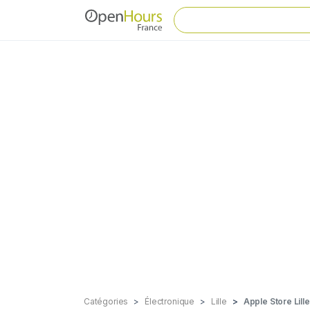
Catégories
Électronique
Lille
Apple Store Lille