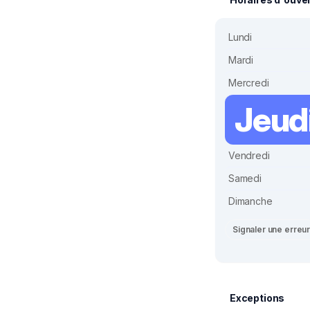
Lundi
Mardi
Mercredi
Jeud
Vendredi
Samedi
Dimanche
Signaler une erreu
Exceptions