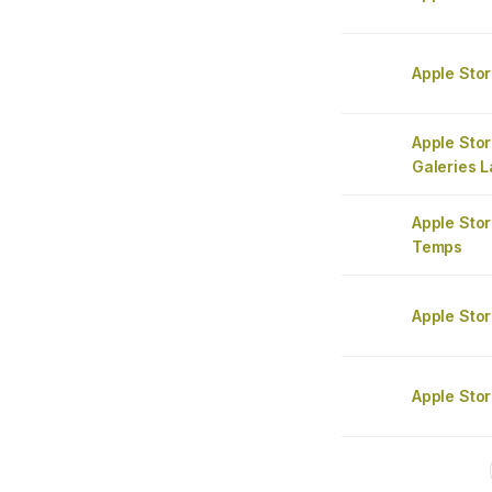
Apple Sto
Apple Stor
Galeries L
Apple Sto
Temps
Apple Sto
Apple Sto