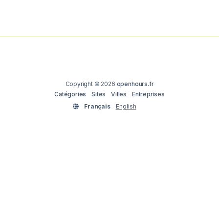
Copyright © 2026
openhours.fr
Catégories
Sites
Villes
Entreprises
Français
English