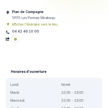
Plan de Campagne
13170
Les Pennes Mirabeau
Afficher l'itinéraire vers le lieu
04 42 46 10 00
Horaires d'ouverture
Lundi
fermé
Mardi
10.00 - 19.00
Mercredi
10.00 - 19.00