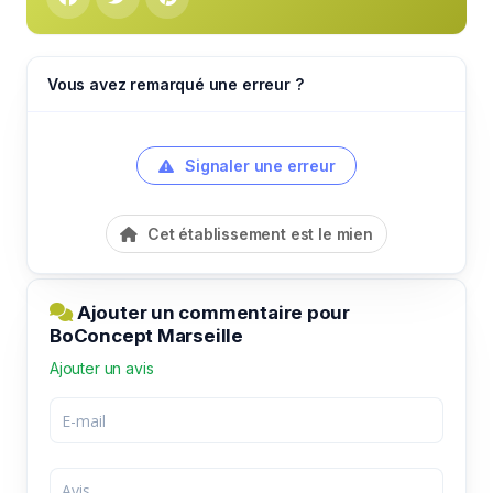
Vous avez remarqué une erreur ?
Signaler une erreur
Cet établissement est le mien
Ajouter un commentaire pour
BoConcept Marseille
Ajouter un avis