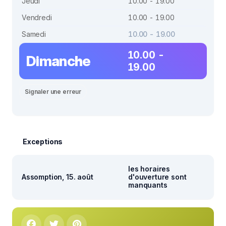
Jeudi
10.00 - 19.00
Vendredi
10.00 - 19.00
Samedi
10.00 - 19.00
10.00 -
Dimanche
19.00
Signaler une erreur
Exceptions
les horaires
Assomption, 15. août
d'ouverture sont
manquants