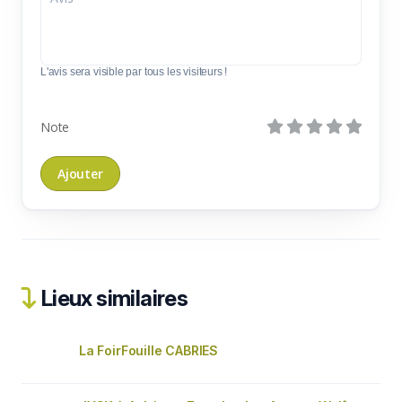
L'avis sera visible par tous les visiteurs !
Note
Lieux similaires
La FoirFouille CABRIES