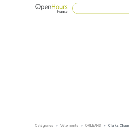
Catégories
Vêtements
ORLEANS
Clarks Chau