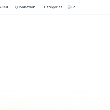
 lieu
Connexion
Catégories
FR