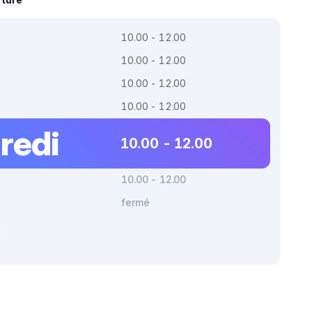
10.00 - 12.00
10.00 - 12.00
10.00 - 12.00
10.00 - 12.00
redi
10.00 - 12.00
10.00 - 12.00
fermé
r