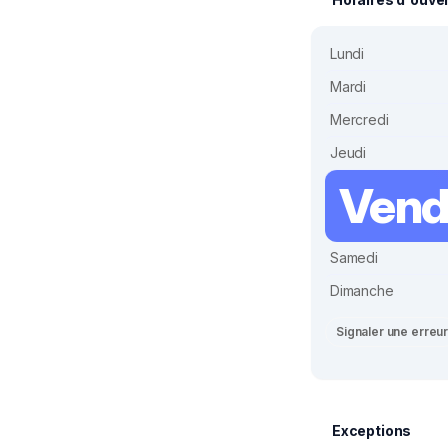
Lundi
Mardi
Mercredi
Jeudi
Vend
Samedi
Dimanche
Signaler une erreu
Exceptions