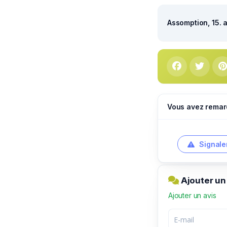
Assomption, 15. 
Vous avez remar
Signale
Ajouter un
Ajouter un avis