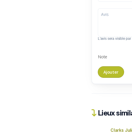
L'avis sera visible par 
Note
Lieux simil
Clarks Jul