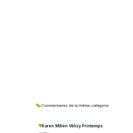
Commentaires de la même catégorie
Karen Millen Vélizy Printemps