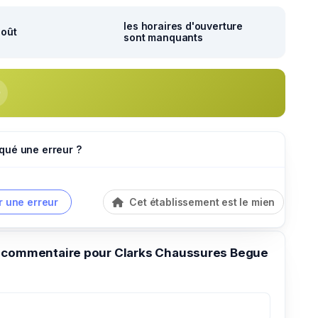
les horaires d'ouverture
août
sont manquants
qué une erreur ?
r une erreur
Cet établissement est le mien
 commentaire pour Clarks Chaussures Begue