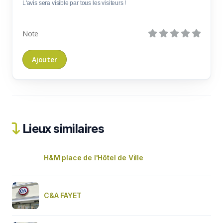
L'avis sera visible par tous les visiteurs !
Note
Lieux similaires
H&M place de l'Hôtel de Ville
C&A FAYET