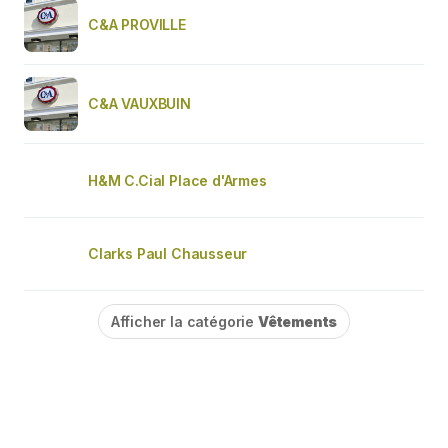
C&A PROVILLE
C&A VAUXBUIN
H&M C.Cial Place d'Armes
Clarks Paul Chausseur
Afficher la catégorie
Vêtements