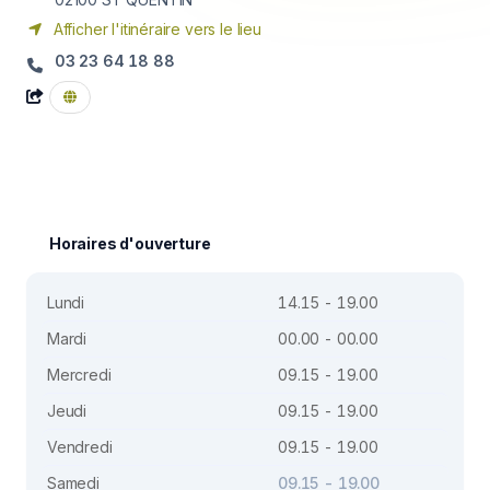
Afficher l'itinéraire vers le lieu
03 23 64 18 88
Horaires d'ouverture
Lundi
14.15 - 19.00
Mardi
00.00 - 00.00
Mercredi
09.15 - 19.00
Jeudi
09.15 - 19.00
Vendredi
09.15 - 19.00
Samedi
09.15 - 19.00