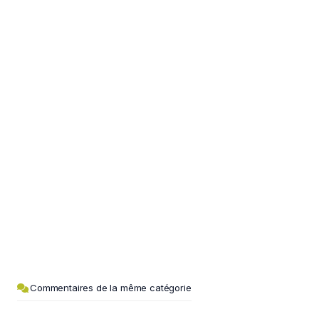
Commentaires de la même catégorie