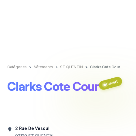
Catégories
Vêtements
ST QUENTIN
Clarks Cote Cour
Clarks Cote Cour
Ouvert
2 Rue De Vesoul
02100
ST QUENTIN