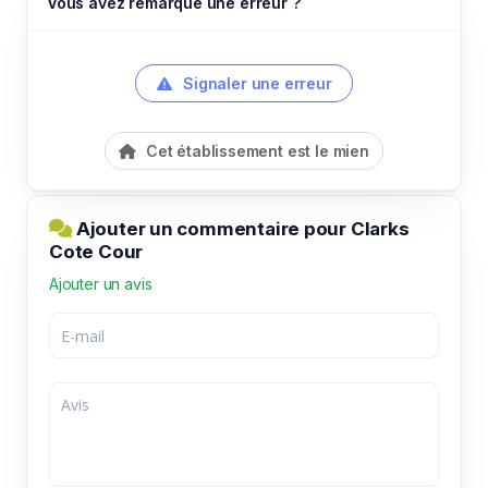
Vous avez remarqué une erreur ?
Signaler une erreur
Cet établissement est le mien
Ajouter un commentaire pour Clarks
Cote Cour
Ajouter un avis