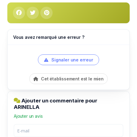
Vous avez remarqué une erreur ?
Signaler une erreur
Cet établissement est le mien
Ajouter un commentaire pour
ARINELLA
Ajouter un avis