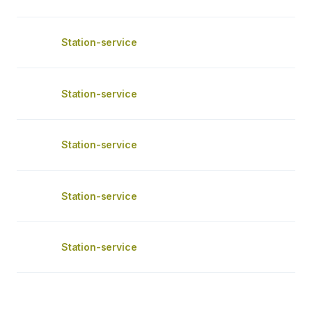
Station-service
Station-service
Station-service
Station-service
Station-service