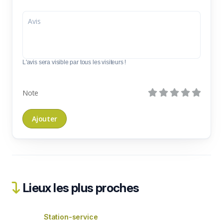
L'avis sera visible par tous les visiteurs !
Note
Lieux les plus proches
Station-service