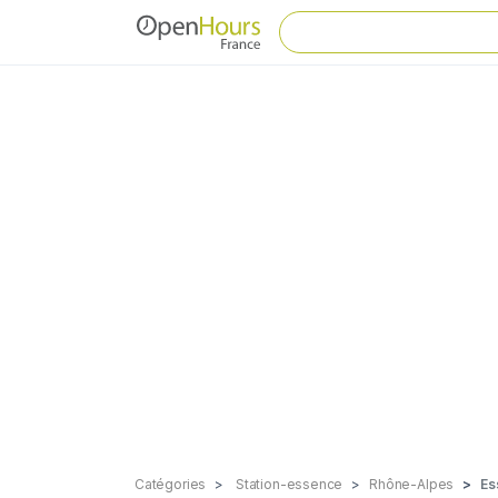
Catégories
Station-essence
Rhône-Alpes
Es