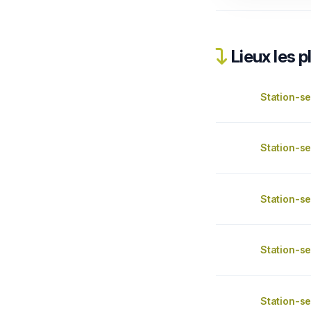
Lieux les p
Station-se
Station-se
Station-se
Station-se
Station-se