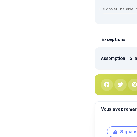
Signaler une erreu
Exceptions
Assomption, 15. 
Vous avez remar
Signale