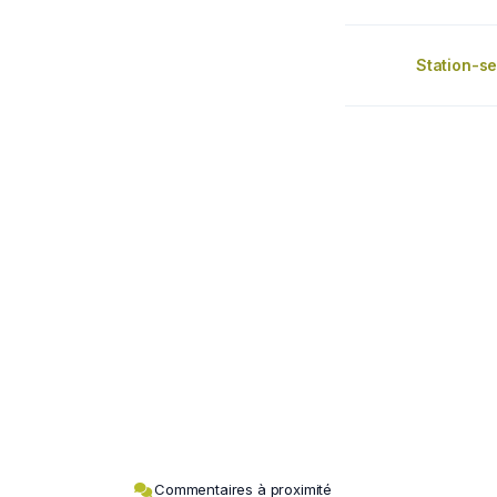
Station-se
Commentaires à proximité