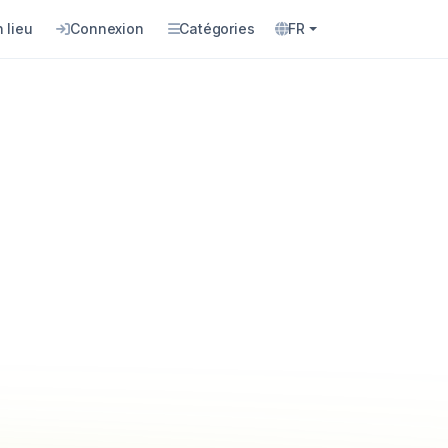
 lieu
Connexion
Catégories
FR