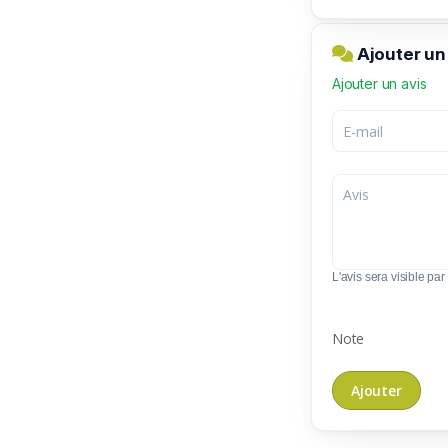
Ajouter un
Ajouter un avis
L'avis sera visible par 
Note