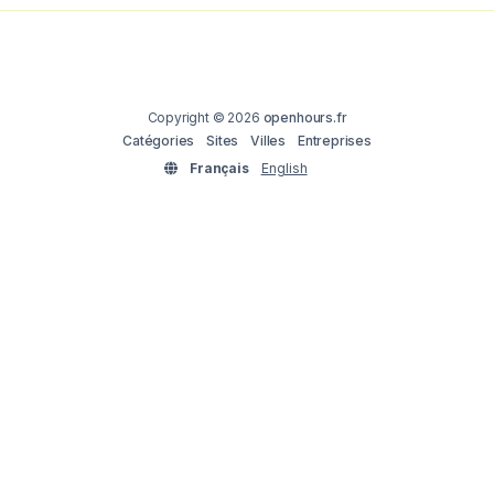
Copyright © 2026
openhours.fr
Catégories
Sites
Villes
Entreprises
Français
English