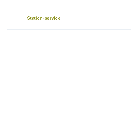
Station-service