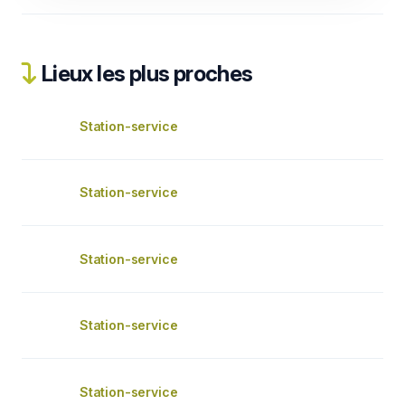
Lieux les plus proches
Station-service
Station-service
Station-service
Station-service
Station-service