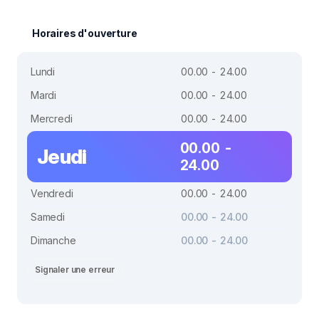
Horaires d'ouverture
Lundi
00.00 - 24.00
Mardi
00.00 - 24.00
Mercredi
00.00 - 24.00
00.00 -
Jeudi
24.00
Vendredi
00.00 - 24.00
Samedi
00.00 - 24.00
Dimanche
00.00 - 24.00
Signaler une erreur