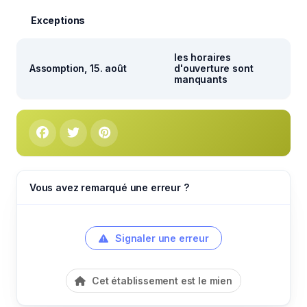
Exceptions
les horaires
Assomption, 15. août
d'ouverture sont
manquants
Vous avez remarqué une erreur ?
Signaler une erreur
Cet établissement est le mien