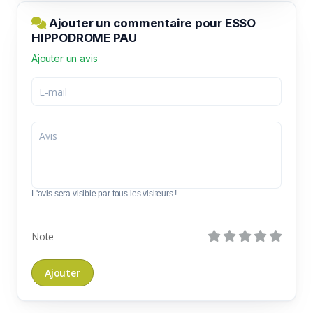
Ajouter un commentaire pour ESSO
HIPPODROME PAU
Ajouter un avis
L'avis sera visible par tous les visiteurs !
Note