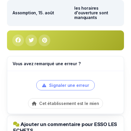
les horaires
Assomption, 15. août
d'ouverture sont
manquants
Vous avez remarqué une erreur ?
Signaler une erreur
Cet établissement est le mien
Ajouter un commentaire pour ESSO LES
ECHETS