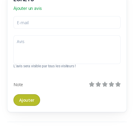
Ajouter un avis
L'avis sera visible par tous les visiteurs !
Note