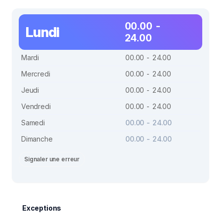
00.00 -
Lundi
24.00
Mardi
00.00 - 24.00
Mercredi
00.00 - 24.00
Jeudi
00.00 - 24.00
Vendredi
00.00 - 24.00
Samedi
00.00 - 24.00
Dimanche
00.00 - 24.00
Signaler une erreur
Exceptions