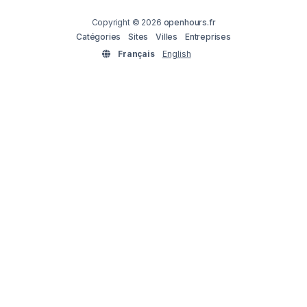
Copyright © 2026
openhours.fr
Catégories
Sites
Villes
Entreprises
Français
English