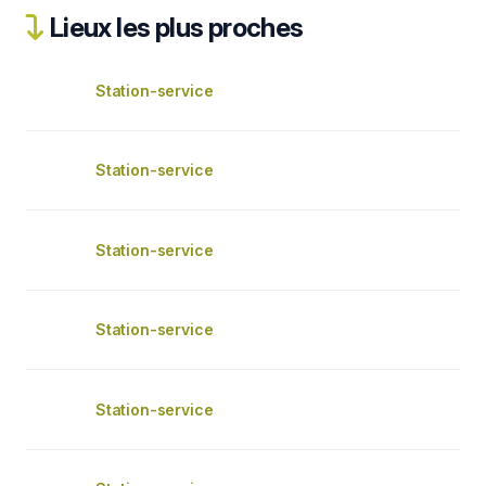
Lieux les plus proches
Station-service
Station-service
Station-service
Station-service
Station-service