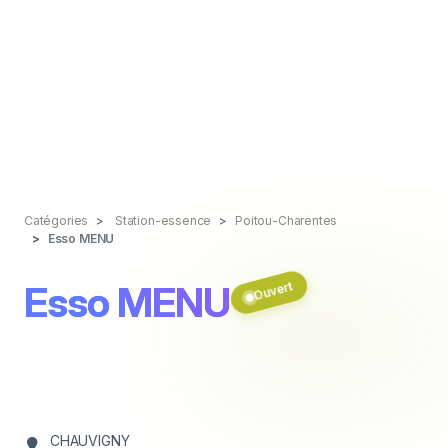
Catégories
Station-essence
Poitou-Charentes
Esso MENU
Esso MENU
Ouvert
CHAUVIGNY