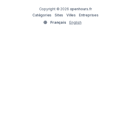
Copyright © 2026
openhours.fr
Catégories
Sites
Villes
Entreprises
Français
English