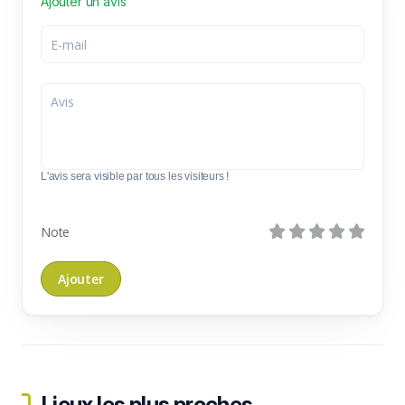
Ajouter un avis
L'avis sera visible par tous les visiteurs !
Note
Lieux les plus proches