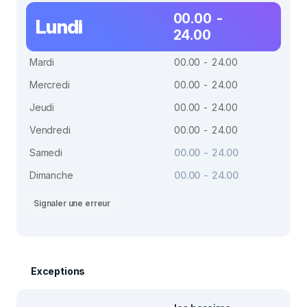
00.00 -
Lundi
24.00
Mardi
00.00 - 24.00
Mercredi
00.00 - 24.00
Jeudi
00.00 - 24.00
Vendredi
00.00 - 24.00
Samedi
00.00 - 24.00
Dimanche
00.00 - 24.00
Signaler une erreur
Exceptions