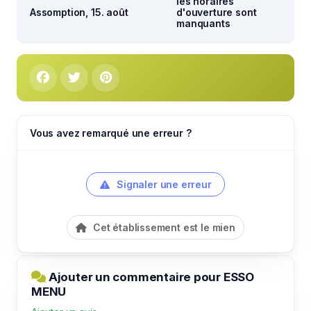
les horaires
Assomption, 15. août
d'ouverture sont
manquants
Vous avez remarqué une erreur ?
Signaler une erreur
Cet établissement est le mien
Ajouter un commentaire pour ESSO
MENU