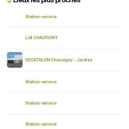
Station-service
Lidl CHAUVIGNY
DECATHLON Chauvigny - Jardres
Station-service
Station-service
Station-service