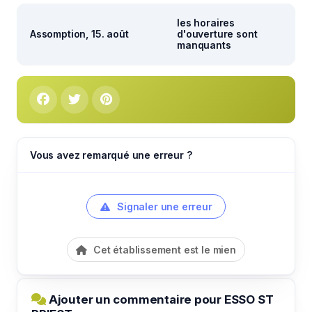
les horaires
Assomption, 15. août
d'ouverture sont
manquants
Vous avez remarqué une erreur ?
Signaler une erreur
Cet établissement est le mien
Ajouter un commentaire pour ESSO ST