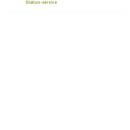
Station-service