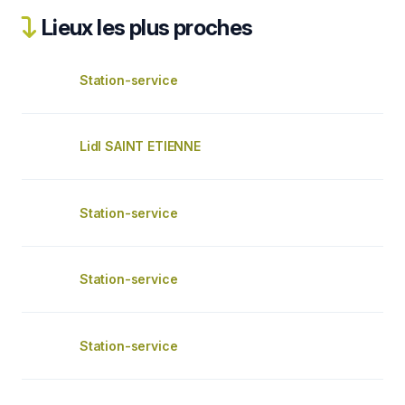
Lieux les plus proches
Station-service
Lidl SAINT ETIENNE
Station-service
Station-service
Station-service