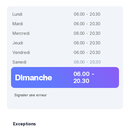
Lundi
06.00 - 20.30
Mardi
06.00 - 20.30
Mercredi
06.00 - 20.30
Jeudi
06.00 - 20.30
Vendredi
06.00 - 20.30
Samedi
06.00 - 20.30
06.00 -
Dimanche
20.30
Signaler une erreur
Exceptions