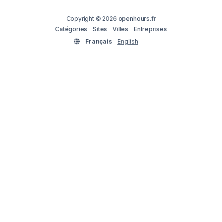
Copyright © 2026
openhours.fr
Catégories
Sites
Villes
Entreprises
Français
English