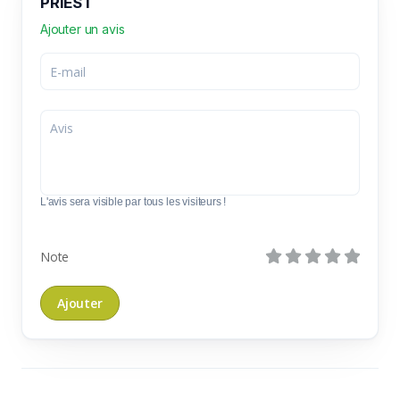
PRIEST
Ajouter un avis
L'avis sera visible par tous les visiteurs !
Note