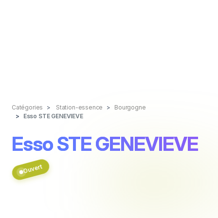
Catégories
Station-essence
Bourgogne
Esso STE GENEVIEVE
Esso STE GENEVIEVE
Ouvert