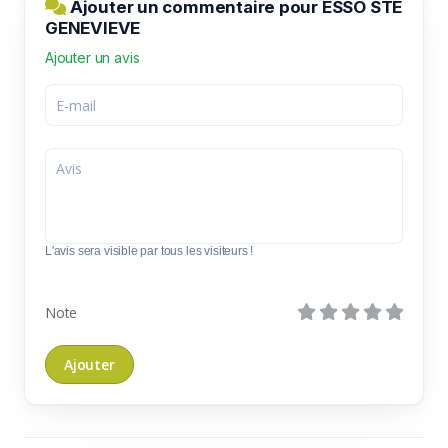
Ajouter un commentaire pour ESSO STE
GENEVIEVE
Ajouter un avis
L'avis sera visible par tous les visiteurs !
Note