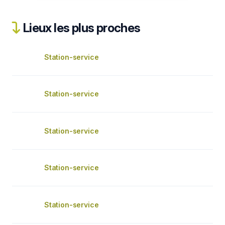
Lieux les plus proches
Station-service
Station-service
Station-service
Station-service
Station-service