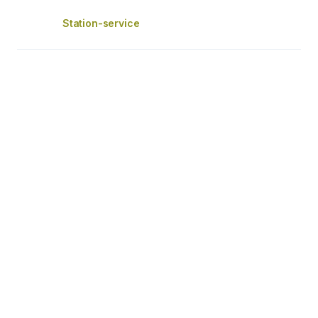
Station-service