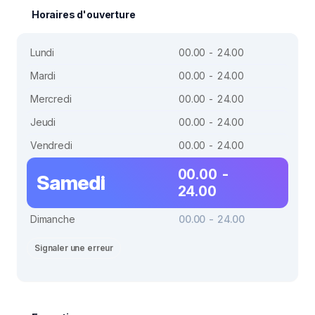
Horaires d'ouverture
Lundi
00.00 - 24.00
Mardi
00.00 - 24.00
Mercredi
00.00 - 24.00
Jeudi
00.00 - 24.00
Vendredi
00.00 - 24.00
00.00 -
Samedi
24.00
Dimanche
00.00 - 24.00
Signaler une erreur