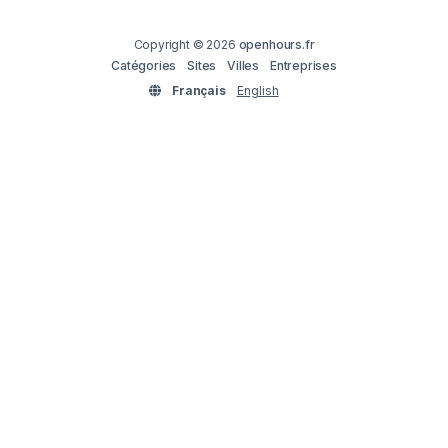
Copyright © 2026
openhours.fr
Catégories
Sites
Villes
Entreprises
Français
English