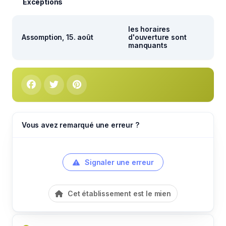
Exceptions
les horaires
Assomption, 15. août
d'ouverture sont
manquants
Vous avez remarqué une erreur ?
Signaler une erreur
Cet établissement est le mien