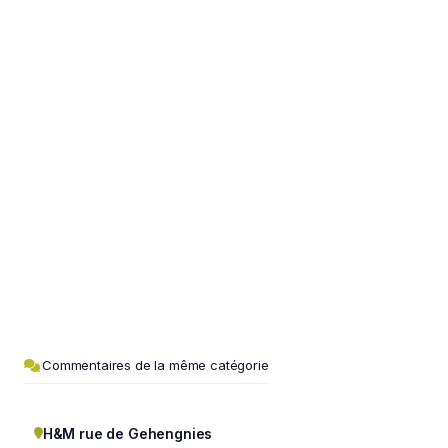
Commentaires de la même catégorie
H&M rue de Gehengnies