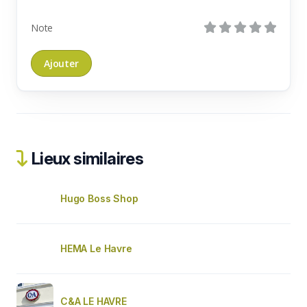
Note
Lieux similaires
Hugo Boss Shop
HEMA Le Havre
C&A LE HAVRE