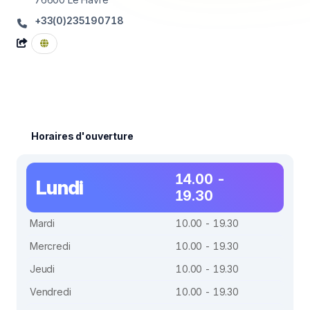
+33(0)235190718
Horaires d'ouverture
14.00 -
Lundi
19.30
Mardi
10.00 - 19.30
Mercredi
10.00 - 19.30
Jeudi
10.00 - 19.30
Vendredi
10.00 - 19.30