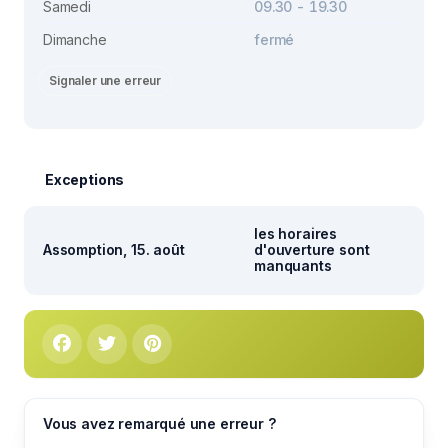
Samedi
09.30 - 19.30
Dimanche
fermé
Signaler une erreur
Exceptions
les horaires
Assomption, 15. août
d'ouverture sont
manquants
Vous avez remarqué une erreur ?