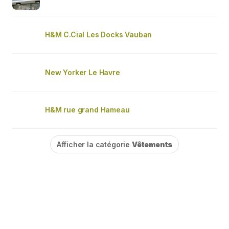
H&M C.Cial Les Docks Vauban
New Yorker Le Havre
H&M rue grand Hameau
Afficher la catégorie
Vêtements