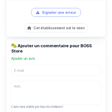
Signaler une erreur
Cet établissement est le mien
Ajouter un commentaire pour BOSS
Store
Ajouter un avis
L'avis sera visible par tous les visiteurs !