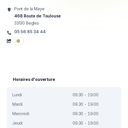
Pont de la Maye
468 Route de Toulouse
33130
Begles
05 56 85 34 44
Horaires d'ouverture
Lundi
09.30 - 19.00
Mardi
09.30 - 19.00
Mercredi
09.30 - 19.00
Jeudi
09.30 - 19.00