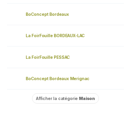
BoConcept Bordeaux
La FoirFouille BORDEAUX-LAC
La FoirFouille PESSAC
BoConcept Bordeaux Merignac
Afficher la catégorie
Maison