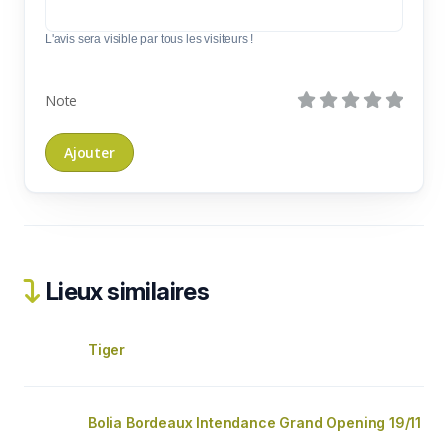
L'avis sera visible par tous les visiteurs !
Note
Lieux similaires
Tiger
Bolia Bordeaux Intendance Grand Opening 19/11