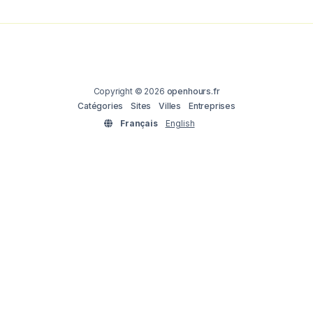
Copyright © 2026
openhours.fr
Catégories
Sites
Villes
Entreprises
Français
English