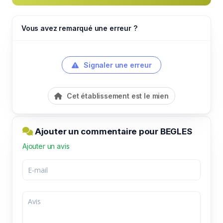
Vous avez remarqué une erreur ?
Signaler une erreur
Cet établissement est le mien
Ajouter un commentaire pour BEGLES
Ajouter un avis