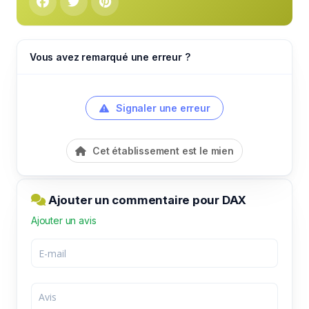
Vous avez remarqué une erreur ?
Signaler une erreur
Cet établissement est le mien
Ajouter un commentaire pour DAX
Ajouter un avis