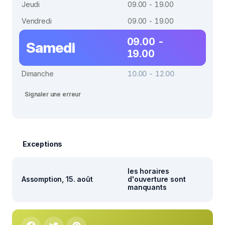
Jeudi
09.00 - 19.00
Vendredi
09.00 - 19.00
09.00 -
Samedi
19.00
Dimanche
10.00 - 12.00
Signaler une erreur
Exceptions
les horaires
Assomption, 15. août
d'ouverture sont
manquants