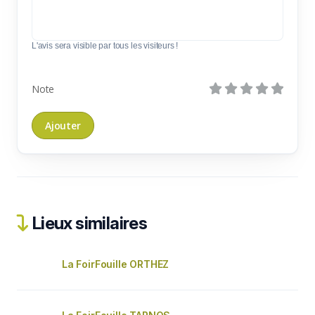
L'avis sera visible par tous les visiteurs !
Note
Lieux similaires
La FoirFouille ORTHEZ