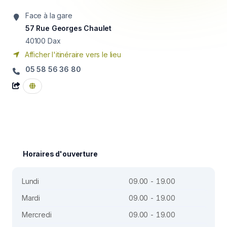
Face à la gare
57 Rue Georges Chaulet
40100
Dax
Afficher l'itinéraire vers le lieu
05 58 56 36 80
Horaires d'ouverture
Lundi
09.00 - 19.00
Mardi
09.00 - 19.00
Mercredi
09.00 - 19.00