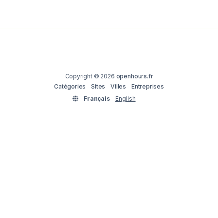
Copyright © 2026
openhours.fr
Catégories
Sites
Villes
Entreprises
Français
English