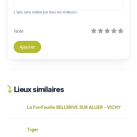
L'avis sera visible par tous les visiteurs !
Note
Lieux similaires
La FoirFouille BELLERIVE SUR ALLIER - VICHY
Tiger