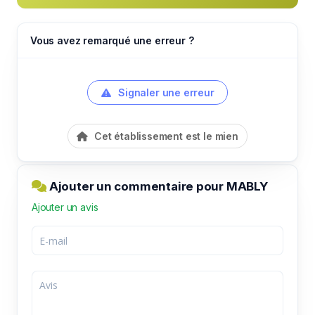
Vous avez remarqué une erreur ?
Signaler une erreur
Cet établissement est le mien
Ajouter un commentaire pour MABLY
Ajouter un avis