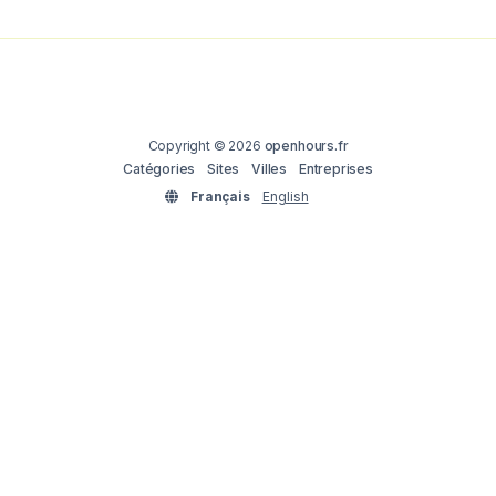
Copyright © 2026
openhours.fr
Catégories
Sites
Villes
Entreprises
Français
English