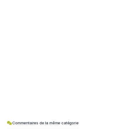
Commentaires de la même catégorie