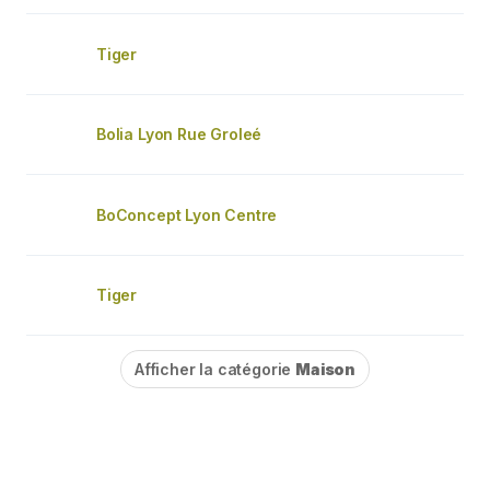
Tiger
Bolia Lyon Rue Groleé
BoConcept Lyon Centre
Tiger
Afficher la catégorie
Maison