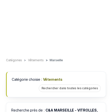
Catégories
Vêtements
Marseille
Catégorie choisie :
Vêtements
Rechercher dans toutes les catégories
Recherche près de :
C&A MARSEILLE - VITROLLES,