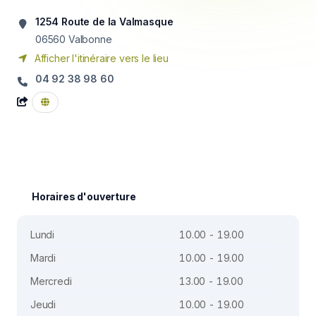
1254 Route de la Valmasque
06560
Valbonne
Afficher l'itinéraire vers le lieu
04 92 38 98 60
Horaires d'ouverture
Lundi
10.00 - 19.00
Mardi
10.00 - 19.00
Mercredi
13.00 - 19.00
Jeudi
10.00 - 19.00