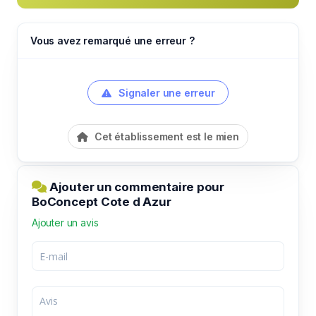
Vous avez remarqué une erreur ?
Signaler une erreur
Cet établissement est le mien
Ajouter un commentaire pour
BoConcept Cote d Azur
Ajouter un avis