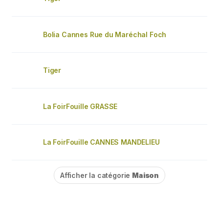
Bolia Cannes Rue du Maréchal Foch
Tiger
La FoirFouille GRASSE
La FoirFouille CANNES MANDELIEU
Afficher la catégorie
Maison