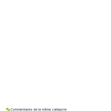
Commentaires de la même catégorie