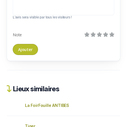
L'avis sera visible par tous les visiteurs !
Note
Lieux similaires
La FoirFouille ANTIBES
Tiger