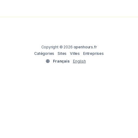
Copyright © 2026
openhours.fr
Catégories
Sites
Villes
Entreprises
Français
English