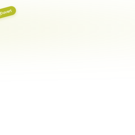
Ouvert