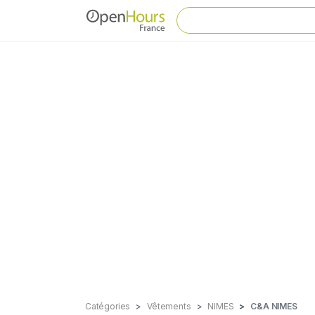
Catégories
Vêtements
NIMES
C&A NIMES