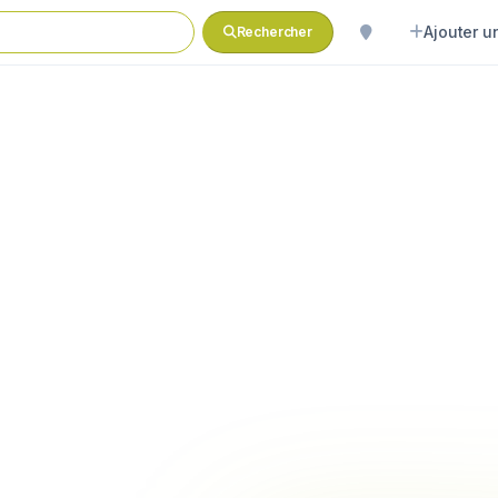
Ajouter un
Rechercher