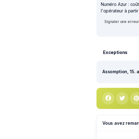
Numéro Azur : coût 
l'opérateur à parti
Signaler une erreu
Exceptions
Assomption, 15. 
Vous avez remar