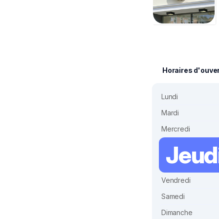
Horaires d'ouve
Lundi
Mardi
Mercredi
Jeud
Vendredi
Samedi
Dimanche