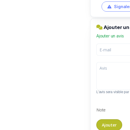
Signale
Ajouter un
Ajouter un avis
L'avis sera visible par 
Note