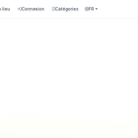
 lieu
Connexion
Catégories
FR