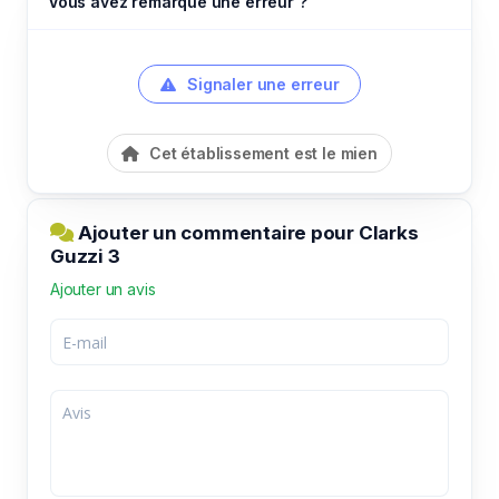
Vous avez remarqué une erreur ?
Signaler une erreur
Cet établissement est le mien
Ajouter un commentaire pour Clarks
Guzzi 3
Ajouter un avis