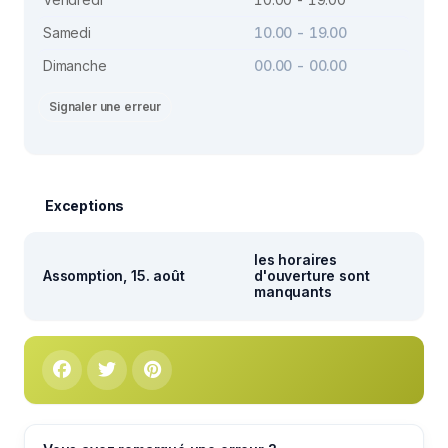
Samedi
10.00 - 19.00
Dimanche
00.00 - 00.00
Signaler une erreur
Exceptions
les horaires
Assomption, 15. août
d'ouverture sont
manquants