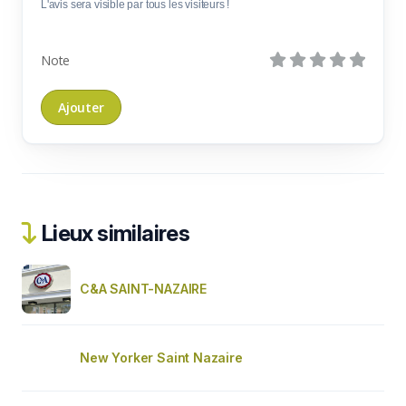
L'avis sera visible par tous les visiteurs !
Note
Lieux similaires
C&A SAINT-NAZAIRE
New Yorker Saint Nazaire