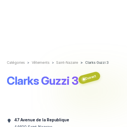
Catégories
Vêtements
Saint-Nazaire
Clarks Guzzi 3
Clarks Guzzi 3
Ouvert
47 Avenue de la Republique
44600
Saint-Nazaire