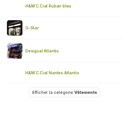
H&M C.Cial Ruban bleu
G-Star
Desigual Atlantis
H&M C.Cial Nantes Atlantis
Afficher la catégorie
Vêtements