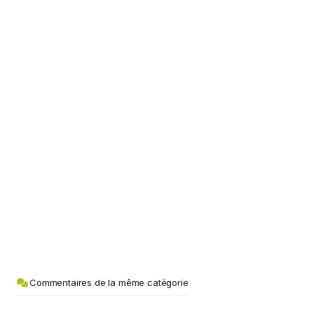
Commentaires de la même catégorie