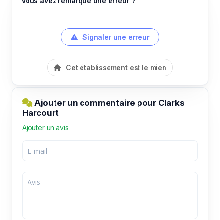
Vous avez remarqué une erreur ?
Signaler une erreur
Cet établissement est le mien
Ajouter un commentaire pour Clarks
Harcourt
Ajouter un avis