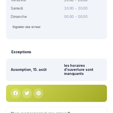
Samedi
10.00 - 20.00
Dimanche
00.00 - 00.00
Signaler une erreur
Exceptions
les horaires
Assomption, 15. août
d'ouverture sont
manquants