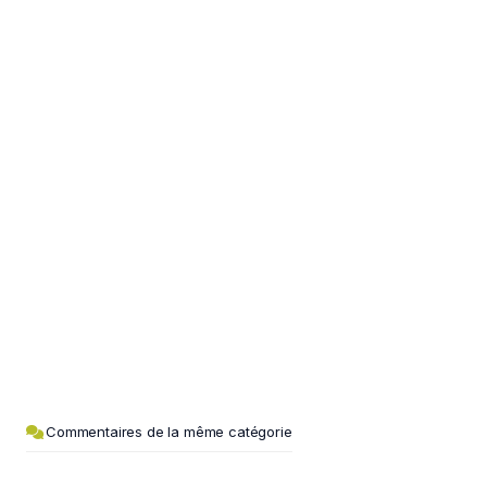
Commentaires de la même catégorie