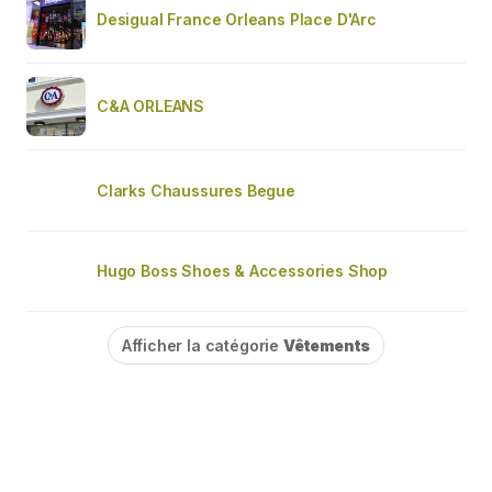
Desigual France Orleans Place D'Arc
C&A ORLEANS
Clarks Chaussures Begue
Hugo Boss Shoes & Accessories Shop
Afficher la catégorie
Vêtements