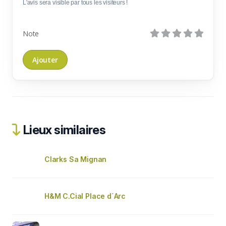
L'avis sera visible par tous les visiteurs !
Note
Lieux similaires
Clarks Sa Mignan
H&M C.Cial Place d´Arc