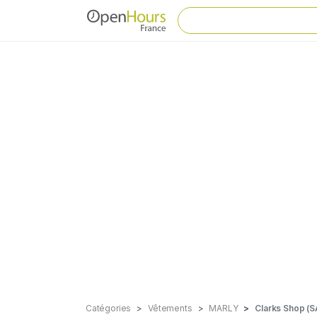
Catégories
Vêtements
MARLY
Clarks Shop (