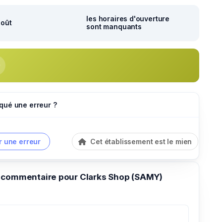
les horaires d'ouverture
août
sont manquants
qué une erreur ?
r une erreur
Cet établissement est le mien
 commentaire pour Clarks Shop (SAMY)