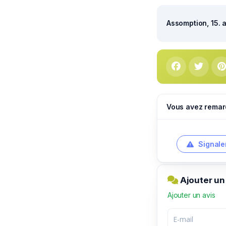
Assomption, 15. 
Vous avez remar
Signale
Ajouter un
Ajouter un avis