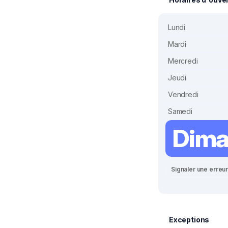
Lundi
Mardi
Mercredi
Jeudi
Vendredi
Samedi
Dima
Signaler une erreu
Exceptions