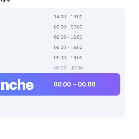
14.00 - 19.00
00.00 - 00.00
09.00 - 19.00
09.00 - 19.00
09.00 - 19.00
09.00 - 19.00
nche
00.00 - 00.00
r