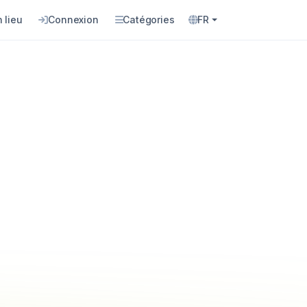
 lieu
Connexion
Catégories
FR