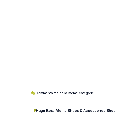
Commentaires de la même catégorie
Hugo Boss Men's Shoes & Accessories Sho