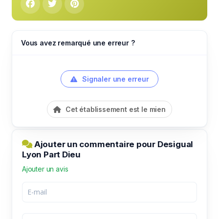
Vous avez remarqué une erreur ?
Signaler une erreur
Cet établissement est le mien
Ajouter un commentaire pour Desigual
Lyon Part Dieu
Ajouter un avis