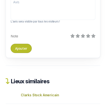
L'avis sera visible par tous les visiteurs !
Note
Lieux similaires
Clarks Stock Americain