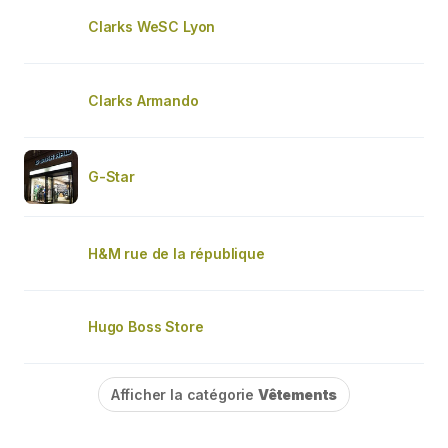
Clarks WeSC Lyon
Clarks Armando
G-Star
H&M rue de la république
Hugo Boss Store
Afficher la catégorie
Vêtements