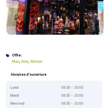
Offre:
Man
,
Kids
,
Woman
Horaires d'ouverture
Lundi
09.30 - 20.00
Mardi
09.30 - 20.00
Mercredi
09.30 - 20.00