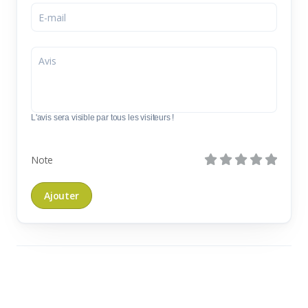
L'avis sera visible par tous les visiteurs !
Note