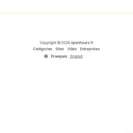
Copyright © 2026
openhours.fr
Catégories
Sites
Villes
Entreprises
Français
English