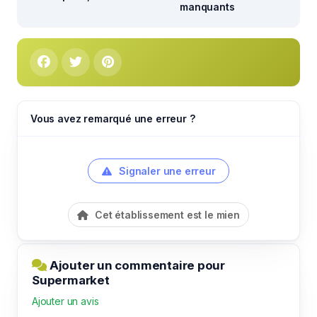
manquants
Vous avez remarqué une erreur ?
Signaler une erreur
Cet établissement est le mien
Ajouter un commentaire pour
Supermarket
Ajouter un avis