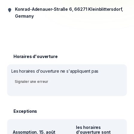
Konrad-Adenauer-Straße 6, 66271 Kleinblittersdorf,
Germany
Horaires d'ouverture
Les horaires d'ouverture ne s'appliquent pas
Signaler une erreur
Exceptions
les horaires
Assomption, 15. août
d'ouverture sont