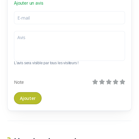
Ajouter un avis
L'avis sera visible par tous les visiteurs !
Note