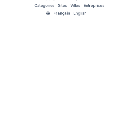
Catégories
Sites
Villes
Entreprises
Français
English