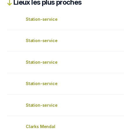
Lieux les plus proches
Station-service
Station-service
Station-service
Station-service
Station-service
Clarks Mendal