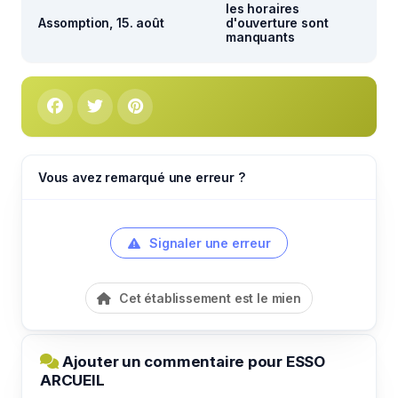
les horaires
Assomption, 15. août
d'ouverture sont
manquants
Vous avez remarqué une erreur ?
Signaler une erreur
Cet établissement est le mien
Ajouter un commentaire pour ESSO
ARCUEIL