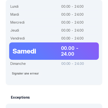
Lundi
00.00 - 24.00
Mardi
00.00 - 24.00
Mercredi
00.00 - 24.00
Jeudi
00.00 - 24.00
Vendredi
00.00 - 24.00
00.00 -
Samedi
24.00
Dimanche
00.00 - 24.00
Signaler une erreur
Exceptions