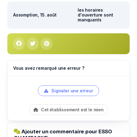
les horaires
Assomption, 15. août
d'ouverture sont
manquants
Vous avez remarqué une erreur ?
Signaler une erreur
Cet établissement est le mien
Ajouter un commentaire pour ESSO