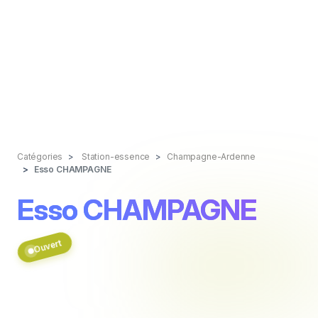
Catégories
Station-essence
Champagne-Ardenne
Esso CHAMPAGNE
Esso CHAMPAGNE
Ouvert