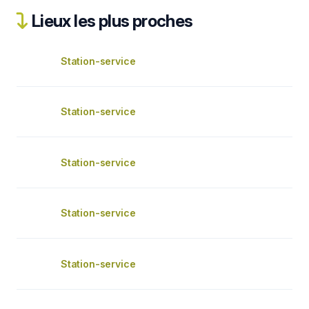
Lieux les plus proches
Station-service
Station-service
Station-service
Station-service
Station-service