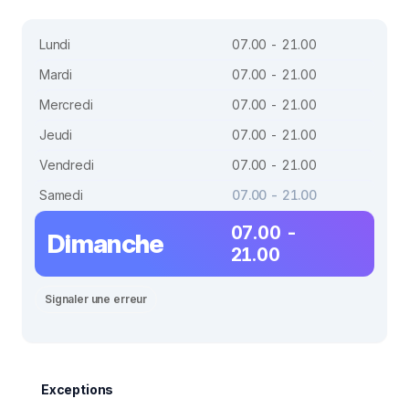
Lundi
07.00 - 21.00
Mardi
07.00 - 21.00
Mercredi
07.00 - 21.00
Jeudi
07.00 - 21.00
Vendredi
07.00 - 21.00
Samedi
07.00 - 21.00
07.00 -
Dimanche
21.00
Signaler une erreur
Exceptions