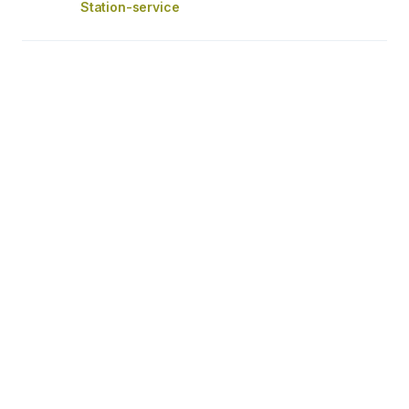
Station-service