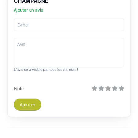
CHAMPAGNE
Ajouter un avis
L'avis sera visible par tous les visiteurs !
Note