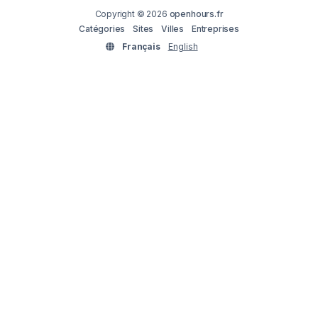
Copyright © 2026
openhours.fr
Catégories
Sites
Villes
Entreprises
Français
English