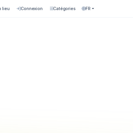
 lieu
Connexion
Catégories
FR