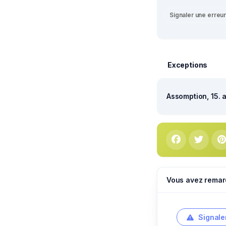
Signaler une erreu
Exceptions
Assomption, 15. 
Vous avez remar
Signale