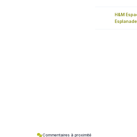
H&M Espac
Esplanade
Commentaires à proximité