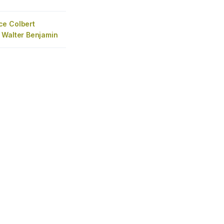
e Colbert
 Walter Benjamin