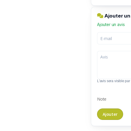
Ajouter u
Ajouter un avis
L'avis sera visible par 
Note