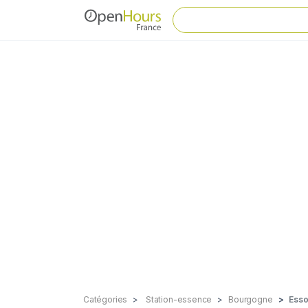
Catégories
Station-essence
Bourgogne
Ess