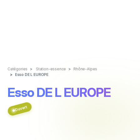
Catégories
Station-essence
Rhône-Alpes
Esso DE L EUROPE
Esso DE L EUROPE
Ouvert