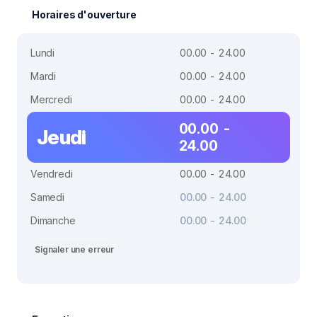
Horaires d'ouverture
Lundi
00.00 - 24.00
Mardi
00.00 - 24.00
Mercredi
00.00 - 24.00
00.00 -
Jeudi
24.00
Vendredi
00.00 - 24.00
Samedi
00.00 - 24.00
Dimanche
00.00 - 24.00
Signaler une erreur