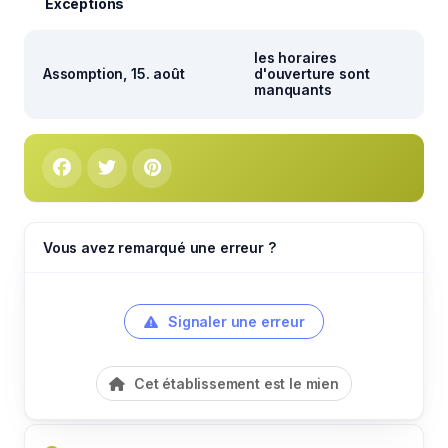
Exceptions
les horaires
Assomption, 15. août
d'ouverture sont
manquants
Vous avez remarqué une erreur ?
Signaler une erreur
Cet établissement est le mien