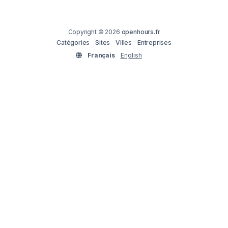
Copyright © 2026
openhours.fr
Catégories
Sites
Villes
Entreprises
Français
English