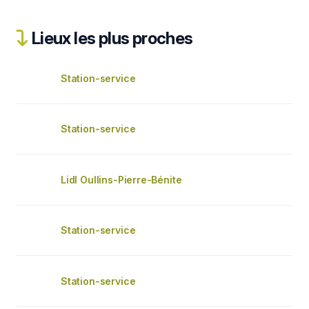
Lieux les plus proches
Station-service
Station-service
Lidl Oullins-Pierre-Bénite
Station-service
Station-service