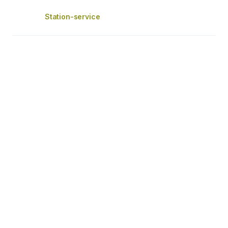
Station-service