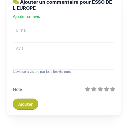
Ajouter un commentaire pour ESSO DE
L EUROPE
Ajouter un avis
L'avis sera visible par tous les visiteurs !
Note