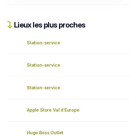
Lieux les plus proches
Station-service
Station-service
Station-service
Apple Store Val d’Europe
Hugo Boss Outlet