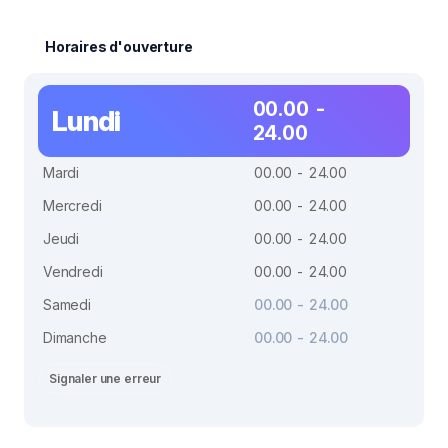
Horaires d'ouverture
00.00 -
Lundi
24.00
Mardi
00.00 - 24.00
Mercredi
00.00 - 24.00
Jeudi
00.00 - 24.00
Vendredi
00.00 - 24.00
Samedi
00.00 - 24.00
Dimanche
00.00 - 24.00
Signaler une erreur