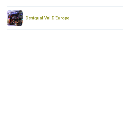
Desigual Val D'Europe