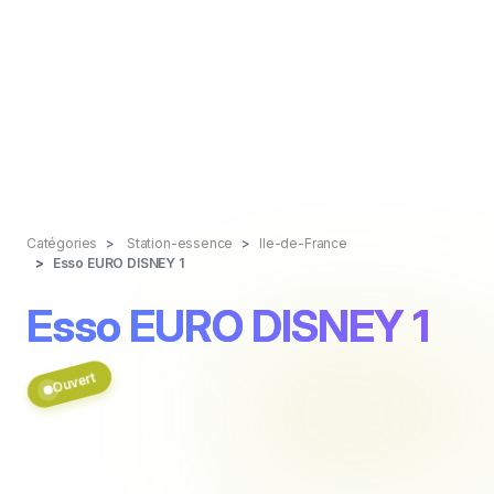
Catégories
Station-essence
Ile-de-France
Esso EURO DISNEY 1
Esso EURO DISNEY 1
Ouvert