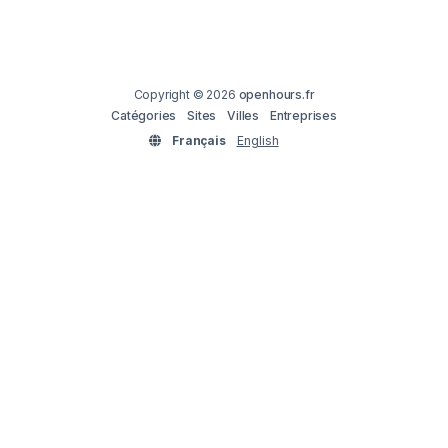
Copyright © 2026
openhours.fr
Catégories
Sites
Villes
Entreprises
Français
English