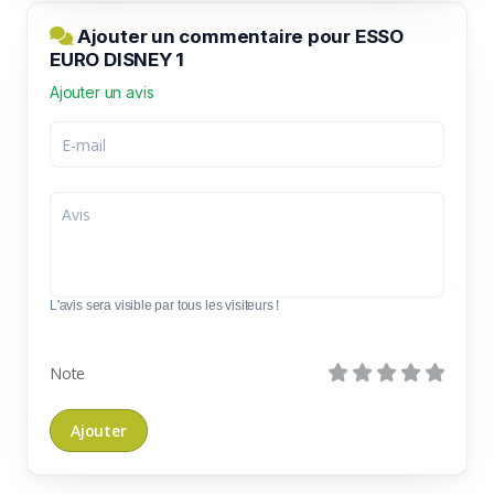
Ajouter un commentaire pour ESSO
EURO DISNEY 1
Ajouter un avis
L'avis sera visible par tous les visiteurs !
Note