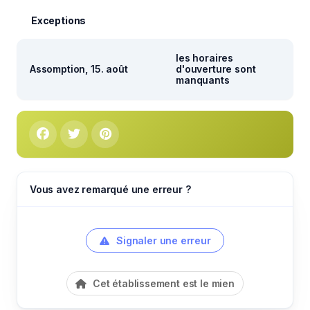
Exceptions
les horaires
Assomption, 15. août
d'ouverture sont
manquants
Vous avez remarqué une erreur ?
Signaler une erreur
Cet établissement est le mien