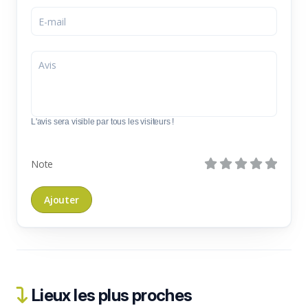
L'avis sera visible par tous les visiteurs !
Note
Lieux les plus proches