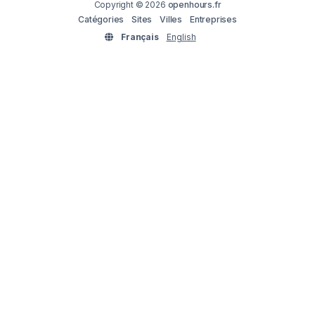
Copyright © 2026
openhours.fr
Catégories
Sites
Villes
Entreprises
Français
English