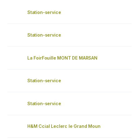
Station-service
Station-service
La FoirFouille MONT DE MARSAN
Station-service
Station-service
H&M Ccial Leclerc le Grand Moun