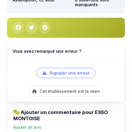
manquants
Vous avez remarqué une erreur ?
Signaler une erreur
Cet établissement est le mien
Ajouter un commentaire pour ESSO
MONTOISE
Ajouter un avis