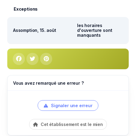
Exceptions
les horaires
Assomption, 15. août
d'ouverture sont
manquants
Vous avez remarqué une erreur ?
Signaler une erreur
Cet établissement est le mien