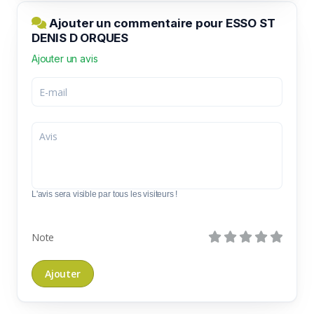
Ajouter un commentaire pour ESSO ST
DENIS D ORQUES
Ajouter un avis
L'avis sera visible par tous les visiteurs !
Note