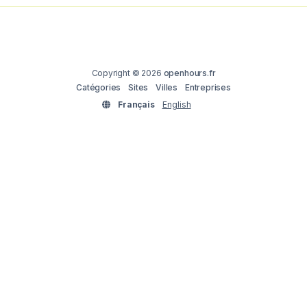
Copyright © 2026
openhours.fr
Catégories
Sites
Villes
Entreprises
Français
English