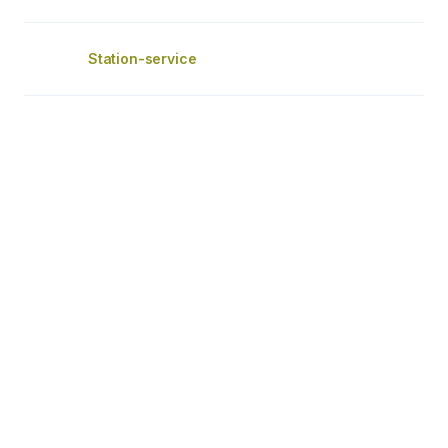
Station-service