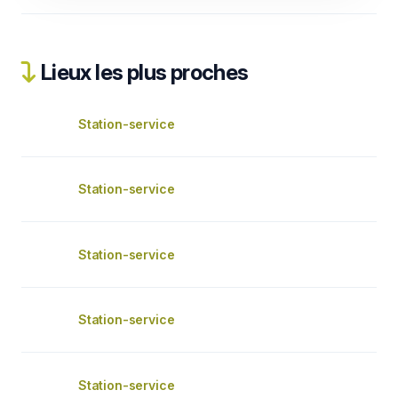
Lieux les plus proches
Station-service
Station-service
Station-service
Station-service
Station-service