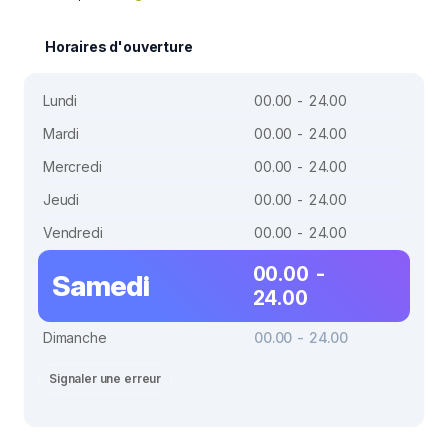
Horaires d'ouverture
Lundi
00.00 - 24.00
Mardi
00.00 - 24.00
Mercredi
00.00 - 24.00
Jeudi
00.00 - 24.00
Vendredi
00.00 - 24.00
00.00 -
Samedi
24.00
Dimanche
00.00 - 24.00
Signaler une erreur