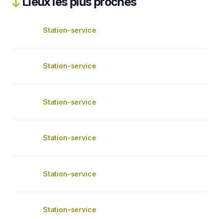
Lieux les plus proches
Station-service
Station-service
Station-service
Station-service
Station-service
Station-service