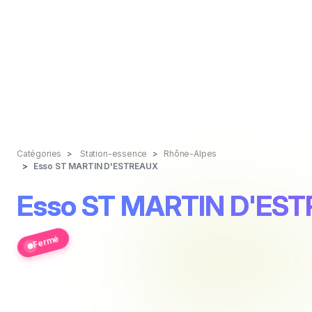
Catégories
Station-essence
Rhône-Alpes
Esso ST MARTIN D'ESTREAUX
Esso ST MARTIN D'ES
Fermé