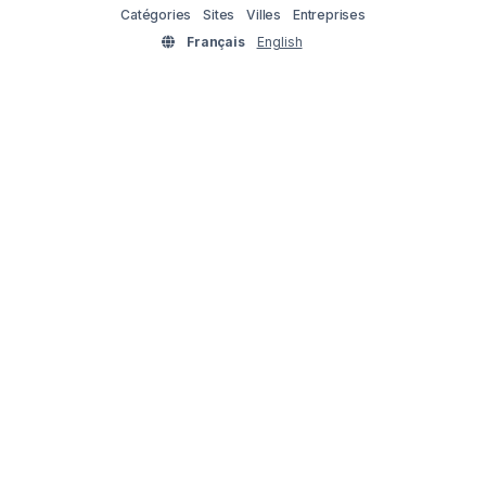
Catégories
Sites
Villes
Entreprises
Français
English