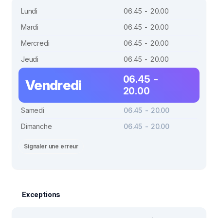
Lundi
06.45 - 20.00
Mardi
06.45 - 20.00
Mercredi
06.45 - 20.00
Jeudi
06.45 - 20.00
06.45 -
Vendredi
20.00
Samedi
06.45 - 20.00
Dimanche
06.45 - 20.00
Signaler une erreur
Exceptions