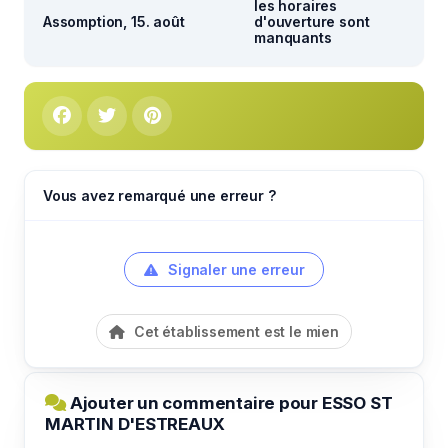
les horaires
Assomption, 15. août
d'ouverture sont
manquants
Vous avez remarqué une erreur ?
Signaler une erreur
Cet établissement est le mien
Ajouter un commentaire pour ESSO ST
MARTIN D'ESTREAUX