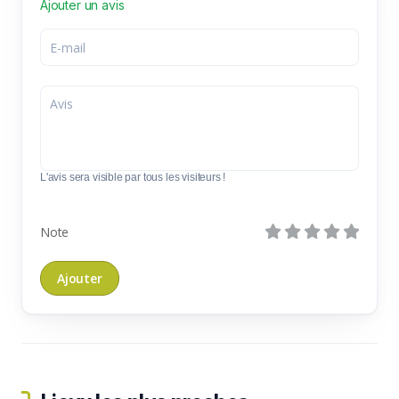
Ajouter un avis
L'avis sera visible par tous les visiteurs !
Note