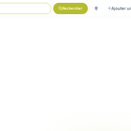
Ajouter un
Rechercher