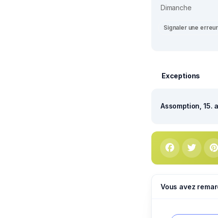
Dimanche
Signaler une erreu
Exceptions
Assomption, 15. 
Vous avez remar