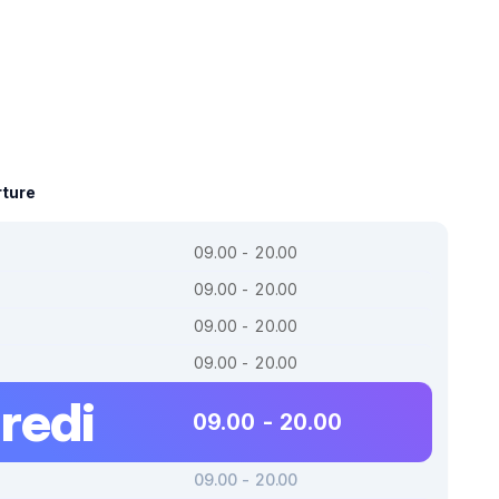
rture
09.00 - 20.00
09.00 - 20.00
09.00 - 20.00
09.00 - 20.00
redi
09.00 - 20.00
09.00 - 20.00