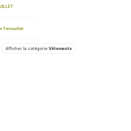
UILLET
r Fenouillet
Afficher la catégorie
Vêtements