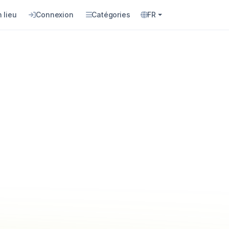
 lieu
Connexion
Catégories
FR