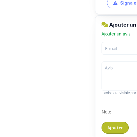
Signale
Ajouter un
Ajouter un avis
L'avis sera visible par 
Note