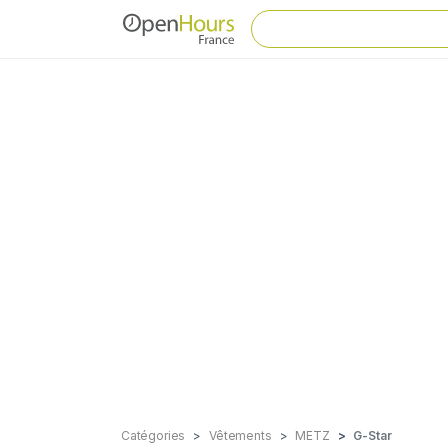
Catégories
Vêtements
METZ
G-Star