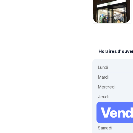
Horaires d'ouve
Lundi
Mardi
Mercredi
Jeudi
Vend
Samedi