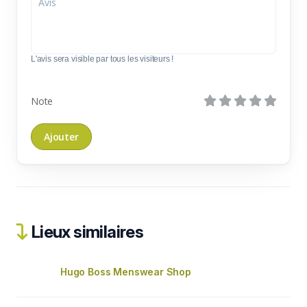
L'avis sera visible par tous les visiteurs !
Note
Lieux similaires
Hugo Boss Menswear Shop