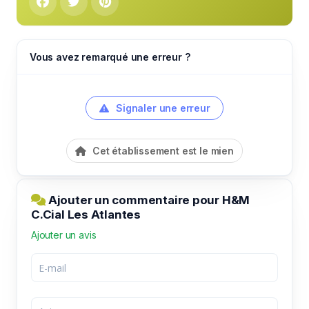
Vous avez remarqué une erreur ?
Signaler une erreur
Cet établissement est le mien
Ajouter un commentaire pour H&M
C.Cial Les Atlantes
Ajouter un avis