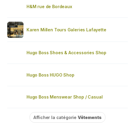
H&M rue de Bordeaux
Karen Millen Tours Galeries Lafayette
Hugo Boss Shoes & Accessories Shop
Hugo Boss HUGO Shop
Hugo Boss Menswear Shop / Casual
Afficher la catégorie
Vêtements