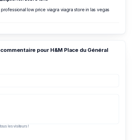
 professional low price viagra viagra store in las vegas
 commentaire pour H&M Place du Général
tous les visiteurs !