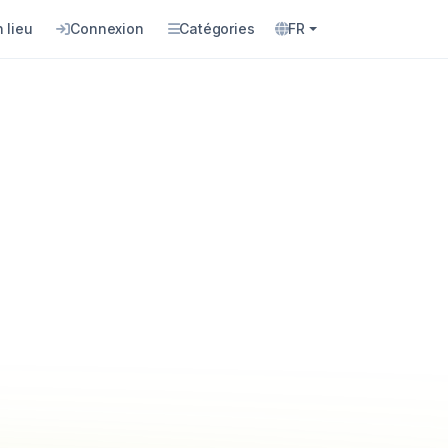
 lieu
Connexion
Catégories
FR