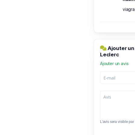
viagra
Ajouter un
Leclerc
Ajouter un avis
L'avis sera visible par 