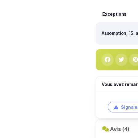
Exceptions
Assomption, 15. 
Vous avez remar
Signale
Avis (4)